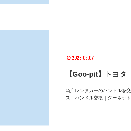
2023.05.07
【Goo-pit】ト
当店レンタカーのハンドルを交換
ス ハンドル交換｜グーネットピット 