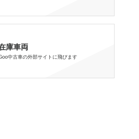
在庫車両
Goo中古車の外部サイトに飛びます