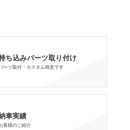
持ち込みパーツ取り付け
パーツ取付・カスタム得意です
納車実績
お客様のご紹介