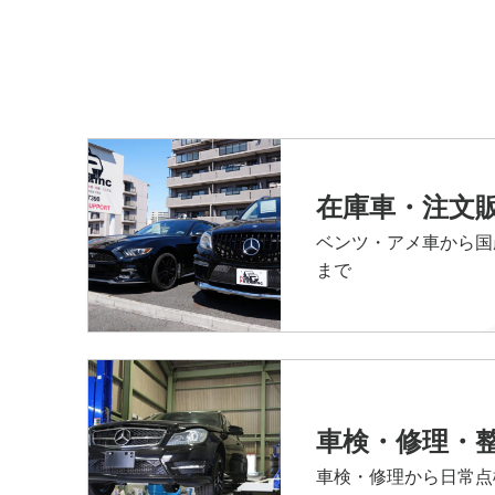
在庫車・注文
ベンツ・アメ車から国
まで
車検・修理・
車検・修理から日常点