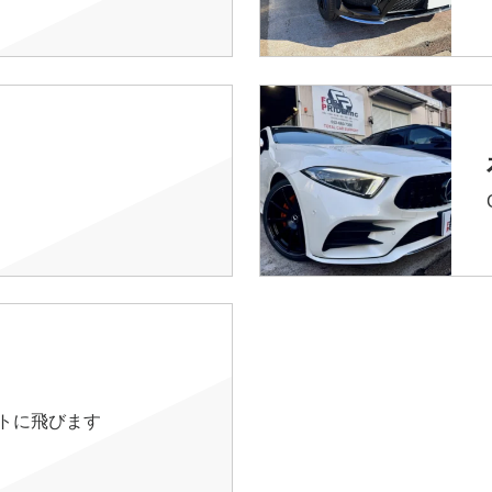
イトに飛びます