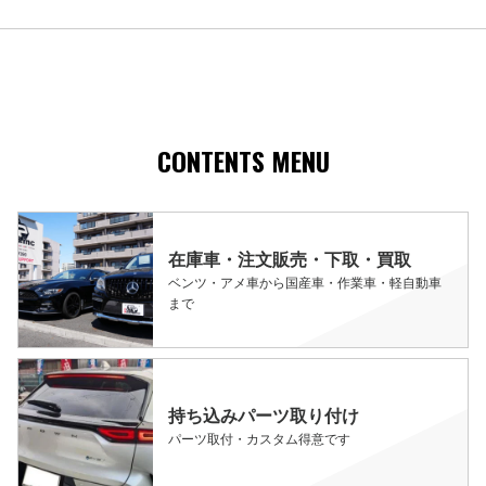
CONTENTS MENU
在庫車・注文販売・下取・買取
ベンツ・アメ車から国産車・作業車・軽自動車
まで
持ち込みパーツ取り付け
パーツ取付・カスタム得意です