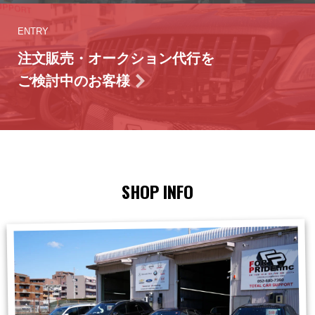
ENTRY
注文販売・オークション代行を
ご検討中のお客様
SHOP INFO