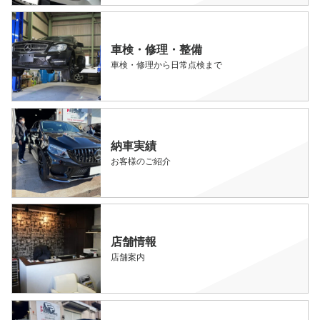
車検・修理・整備
車検・修理から日常点検まで
納車実績
お客様のご紹介
店舗情報
店舗案内