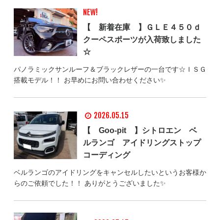
NEW!
【 新着在庫 】ＧＬＥ４５０ｄ
クーペスポーツが入荷致しました
☆
パノラミックサンルーフ＆ブラックレザーの一台です☆ＩＳＧ
搭載モデル！！ お早めにお問い合わせください✨
2026.05.15
【 Goo-pit 】シトロエン ベ
ルランゴ アイドリングストップ
コーディング
ベルランゴのアイドリングをキャンセルしたいというお客様か
らのご依頼でした！！ ありがとうございました✨