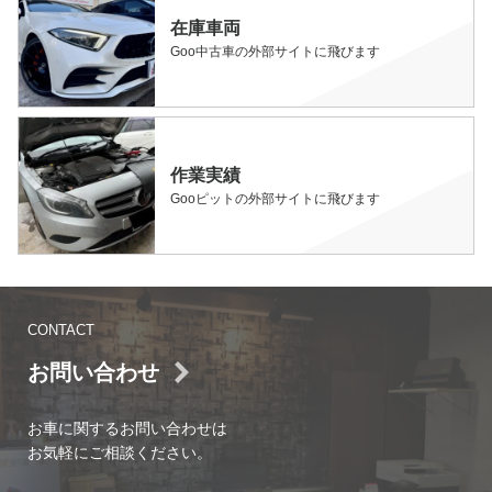
在庫車両
Goo中古車の外部サイトに飛びます
作業実績
Gooピットの外部サイトに飛びます
CONTACT
お問い合わせ
お車に関するお問い合わせは
お気軽にご相談ください。