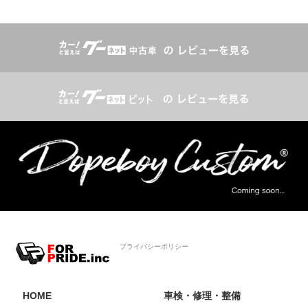
プライバシーポリシー
HOME
車検・修理・整備