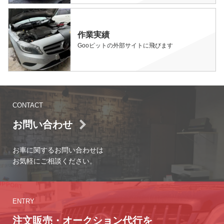
作業実績
Gooピットの外部サイトに飛びます
CONTACT
お問い合わせ
お車に関するお問い合わせは
お気軽にご相談ください。
ENTRY
注文販売・オークション代行を