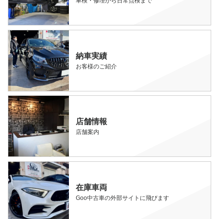
車検・修理から日常点検まで
納車実績
お客様のご紹介
店舗情報
店舗案内
在庫車両
Goo中古車の外部サイトに飛びます