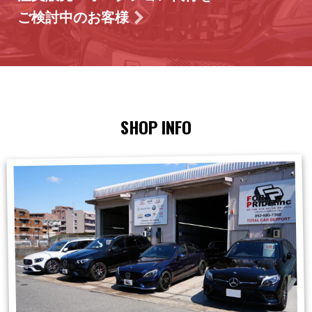
ご検討中のお客様
SHOP INFO