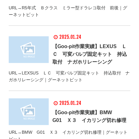
URL→R5年式 Ｂクラス ミラー型ドラレコ取付 前後｜グ
ーネットピット
2025.01.24
【Goo-pit作業実績】LEXUS Ｌ
Ｃ 可変バルブ固定キット 持込
取付 ナガホリレーシング
URL→LEXSUS ＬＣ 可変バルブ固定キット 持込取付 ナ
ガホリレーシング｜グーネットピット
2025.01.24
【Goo-pit作業実績】BMW
G01 Ｘ３ イカリング切れ修理
URL→BMW G01 Ｘ３ イカリング切れ修理｜グーネット