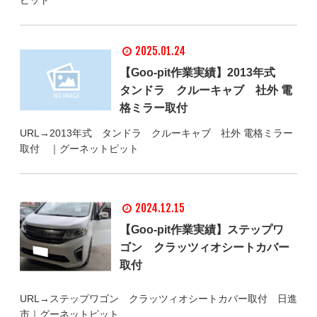
ピット
2025.01.24
【Goo-pit作業実績】2013年式
タンドラ クルーキャブ 社外 電
格ミラー取付
URL→2013年式 タンドラ クルーキャブ 社外 電格ミラー
取付 ｜グーネットピット
2024.12.15
【Goo-pit作業実績】ステップワ
ゴン クラッツィオシートカバー
取付
URL→ステップワゴン クラッツィオシートカバー取付 日進
市｜グーネットピット