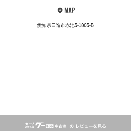
MAP
愛知県日進市赤池5-1805-B