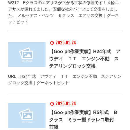
W212 Eクラスのエアサスが下がる症状の修理です！４輪エ
アサスが漏れてました。安価な社外パーツにて交換をしまし
た。 メルセデス・ベンツ Ｅクラス エアサス交換｜グーネ
ットピット
2025.01.24
【Goo-pit作業実績】H24年式 ア
ウディ ＴＴ エンジン不動 ス
テアリングロック交換
URL→H24年式 アウディ ＴＴ エンジン不動 ステアリン
グロック交換｜グーネットピット
2025.01.24
【Goo-pit作業実績】R5年式 Ｂ
クラス ミラー型ドラレコ取付
前後