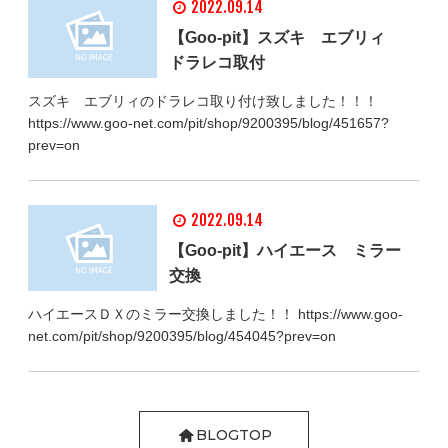
2022.09.14
【Goo-pit】スズキ エブリィ
ドラレコ取付
スズキ エブリィのドラレコ取り付け致しました！！！
https://www.goo-net.com/pit/shop/9200395/blog/451657?
prev=on
2022.09.14
【Goo‐pit】ハイエース ミラー
交換
ハイエースＤＸのミラー交換しました！！ https://www.goo-
net.com/pit/shop/9200395/blog/454045?prev=on
BLOGTOP