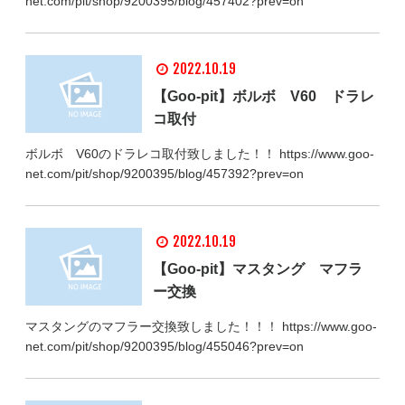
net.com/pit/shop/9200395/blog/457402?prev=on
2022.10.19
【Goo-pit】ボルボ V60 ドラレ
コ取付
ボルボ V60のドラレコ取付致しました！！ https://www.goo-
net.com/pit/shop/9200395/blog/457392?prev=on
2022.10.19
【Goo-pit】マスタング マフラ
ー交換
マスタングのマフラー交換致しました！！！ https://www.goo-
net.com/pit/shop/9200395/blog/455046?prev=on