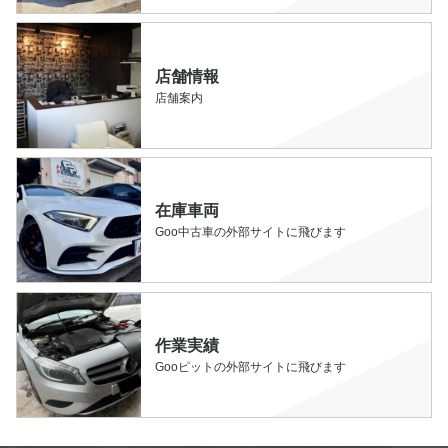
店舗情報
店舗案内
在庫車両
Goo中古車の外部サイトに飛びます
作業実績
Gooピットの外部サイトに飛びます