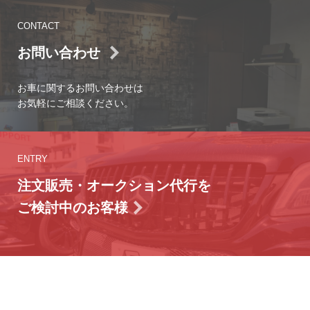
CONTACT
お問い合わせ
お車に関するお問い合わせは
お気軽にご相談ください。
ENTRY
注文販売・オークション代行を
ご検討中のお客様