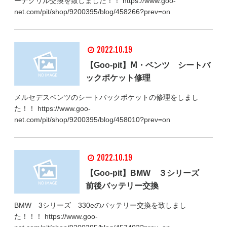
ーナグリル交換を致しました！！ https://www.goo-
net.com/pit/shop/9200395/blog/458266?prev=on
2022.10.19
【Goo-pit】Ⅿ・ベンツ シートバ
ックポケット修理
メルセデスベンツのシートバックポケットの修理をしまし
た！！ https://www.goo-
net.com/pit/shop/9200395/blog/458010?prev=on
2022.10.19
【Goo-pit】BMW ３シリーズ
前後バッテリー交換
BMW 3シリーズ 330eのバッテリー交換を致しまし
た！！！ https://www.goo-