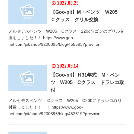
2022.09.29
【Goo‐pit】M・ベンツ Ｗ205
Ｃクラス グリル交換
メルセデスベンツ W205 Cクラス 220dワゴンのグリル交
換をしました！！ https://www.goo-
net.com/pit/shop/9200395/blog/455583?prev=on
2022.09.14
【Goo-pit】Ｈ31年式 M・ベン
ツ W205 Cクラス ドラレコ取
付
メルセデスベンツ Cクラス W205 C200にドラレコ取り
付致しました！！！！ https://www.goo-
net.com/pit/shop/9200395/blog/452619?prev=on