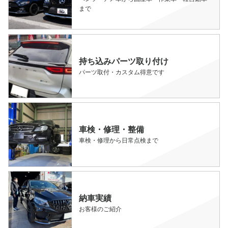
まで
持ち込みパーツ取り付け
パーツ取付・カスタム得意です
車検・修理・整備
車検・修理から日常点検まで
納車実績
お客様のご紹介