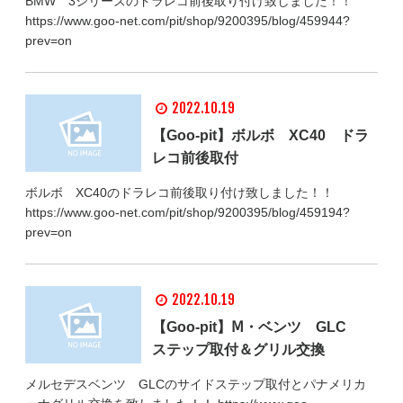
BMW 3シリーズのドラレコ前後取り付け致しました！！
https://www.goo-net.com/pit/shop/9200395/blog/459944?
prev=on
2022.10.19
【Goo-pit】ボルボ XC40 ドラ
レコ前後取付
ボルボ XC40のドラレコ前後取り付け致しました！！
https://www.goo-net.com/pit/shop/9200395/blog/459194?
prev=on
2022.10.19
【Goo-pit】Ⅿ・ベンツ GLC
ステップ取付＆グリル交換
メルセデスベンツ GLCのサイドステップ取付とパナメリカ