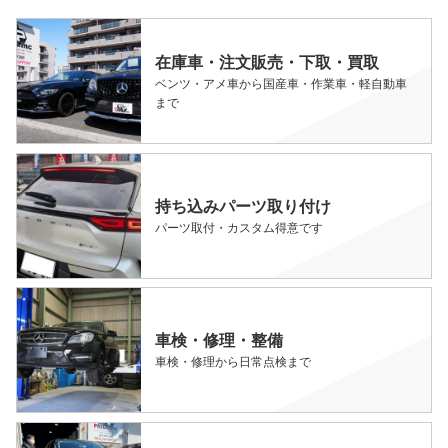
在庫車・注文販売・下取・買取
ベンツ・アメ車から国産車・作業車・軽自動車
まで
持ち込みパーツ取り付け
パーツ取付・カスタム得意です
車検・修理・整備
車検・修理から日常点検まで