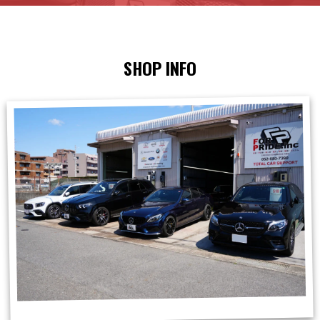
SHOP INFO