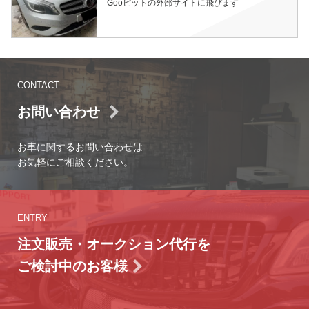
Gooピットの外部サイトに飛びます
CONTACT
お問い合わせ
お車に関するお問い合わせは
お気軽にご相談ください。
ENTRY
注文販売・オークション代行を
ご検討中のお客様