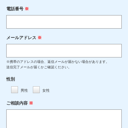
電話番号
※
メールアドレス
※
※携帯のアドレスの場合、返信メールが届かない場合があります。
送信完了メールが届くかご確認ください。
性別
男性
女性
ご相談内容
※