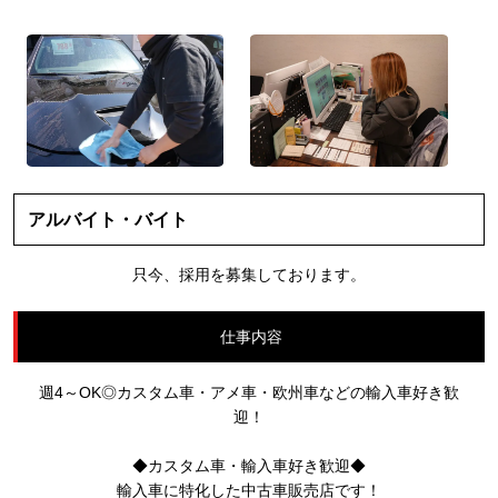
アルバイト・バイト
只今、採用を募集しております。
仕事内容
週4～OK◎カスタム車・アメ車・欧州車などの輸入車好き歓
迎！
◆カスタム車・輸入車好き歓迎◆
輸入車に特化した中古車販売店です！