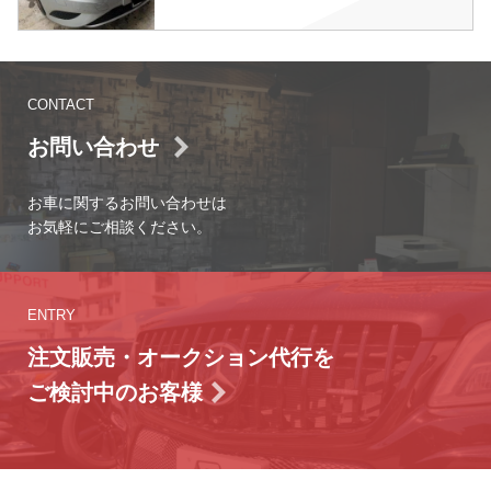
CONTACT
お問い合わせ
お車に関するお問い合わせは
お気軽にご相談ください。
ENTRY
注文販売・オークション代行を
ご検討中のお客様