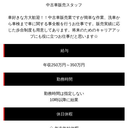
中古車販売スタッフ
車好きな方大歓迎！！中古車販売業ですが簡単な作業、洗車か
ら車検まで車に関する事全般を行うお仕事です。販売実績に応
じた歩合制度も用意してあります。将来のためのキャリアアッ
プにも役に立つお仕事だと思います☆
給与
年収250万円～350万円
勤務時間
勤務時間は指定しない
10時以降に始業
休日休暇