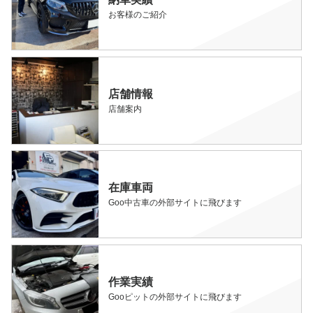
お客様のご紹介
店舗情報
店舗案内
在庫車両
Goo中古車の外部サイトに飛びます
作業実績
Gooピットの外部サイトに飛びます