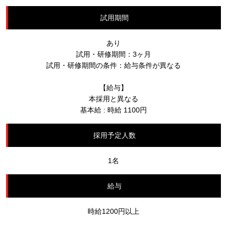
試用期間
あり
試用・研修期間：3ヶ月
試用・研修期間の条件：給与条件が異なる
【給与】
本採用と異なる
基本給 : 時給 1100円
採用予定人数
1名
給与
時給1200円以上