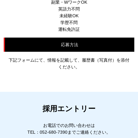
副業・WワークOK
英語力不問
未経験OK
学歴不問
運転免許証
応募方法
下記フォームにて、情報を記載して、履歴書（写真付）を添付
ください。
採用エントリー
お電話でのお問い合わせは
TEL：
052-680-7390
までご連絡ください。