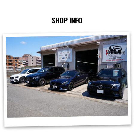
SHOP INFO