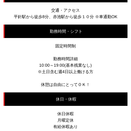
交通・アクセス
平針駅から徒歩8分、赤池駅から徒歩１０分 ※車通勤OK
勤務時間・シフト
固定時間制
勤務時間詳細
10:00～19:00(基本残業なし)
※土日含む週4日以上働ける方
休憩は自由にとってＯＫ！
休日・休暇
休日休暇
月曜定休
有給休暇あり