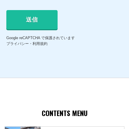
Google reCAPTCHA で保護されています
プライバシー
・
利用規約
CONTENTS MENU