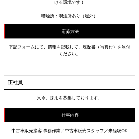
ける環境です！
喫煙所：喫煙所あり（屋外）
応募方法
下記フォームにて、情報を記載して、履歴書（写真付）を添付
ください。
正社員
只今、採用を募集しております。
仕事内容
中古車販売接客 事務作業／中古車販売スタッフ／未経験OK