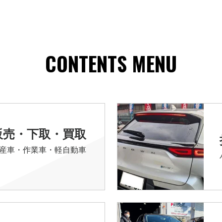
CONTENTS MENU
販売・下取・買取
産車・作業車・軽自動車