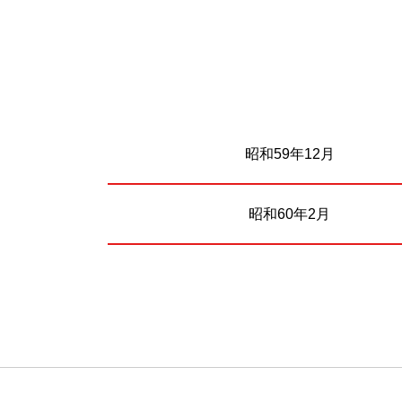
昭和59年12月
昭和60年2月