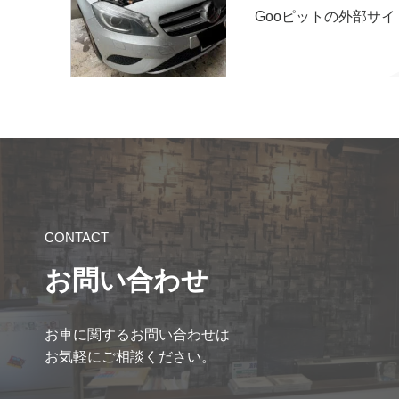
Gooピットの外部サ
CONTACT
お問い合わせ
お車に関するお問い合わせは
お気軽にご相談ください。