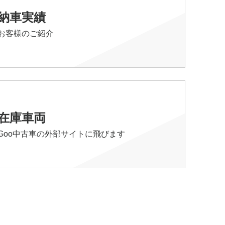
納車実績
お客様のご紹介
在庫車両
Goo中古車の外部サイトに飛びます