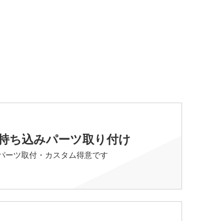
持ち込みパーツ取り付け
パーツ取付・カスタム得意です