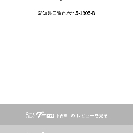
愛知県日進市赤池5-1805-B