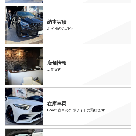
納車実績
お客様のご紹介
店舗情報
店舗案内
在庫車両
Goo中古車の外部サイトに飛びます