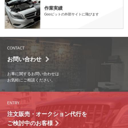
作業実績
Gooピットの外部サイトに飛びます
CONTACT
お問い合わせ
お車に関するお問い合わせは
お気軽にご相談ください。
ENTRY
注文販売・オークション代行を
ご検討中のお客様