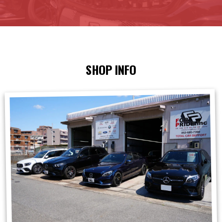
SHOP INFO