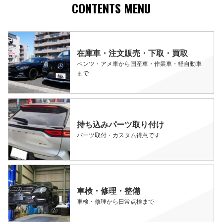
CONTENTS MENU
在庫車・注文販売・下取・買取
ベンツ・アメ車から国産車・作業車・軽自動車
まで
持ち込みパーツ取り付け
パーツ取付・カスタム得意です
車検・修理・整備
車検・修理から日常点検まで