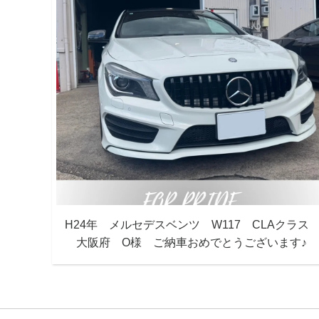
H24年 メルセデスベンツ W117 CLAクラス
大阪府 O様 ご納車おめでとうございます♪