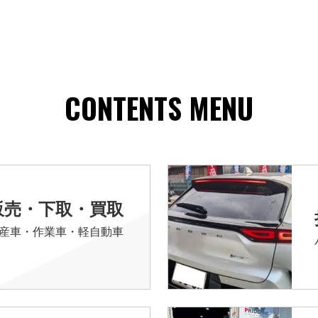
CONTENTS MENU
販売・下取・買取
産車・作業車・軽自動車