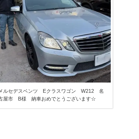
メルセデスベンツ Eクラスワゴン W212 名
古屋市 B様 納車おめでとうございます☆