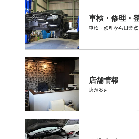
車検・修理・
車検・修理から日常点
店舗情報
店舗案内