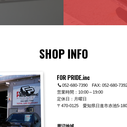
SHOP INFO
FOR PRIDE.inc
052-680-7390 FAX: 052-680-739
営業時間：10:00～19:00
定休日：月曜日
〒470-0125
愛知県日進市赤池5-180
周辺地域