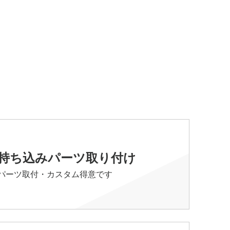
持ち込みパーツ取り付け
パーツ取付・カスタム得意です