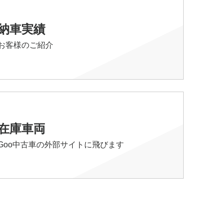
納車実績
お客様のご紹介
在庫車両
Goo中古車の外部サイトに飛びます