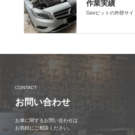
作業実績
Gooピットの外部サ
CONTACT
お問い合わせ
お車に関するお問い合わせは
お気軽にご相談ください。