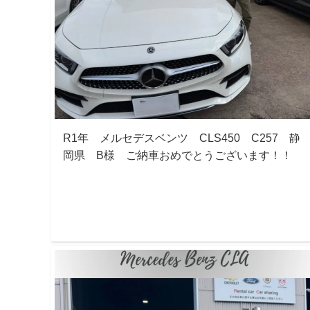
R1年 メルセデスベンツ CLS450 C257 静
岡県 B様 ご納車おめでとうございます！！