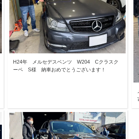
H24年 メルセデスベンツ W204 Cクラスク
ーペ S様 納車おめでとうございます！