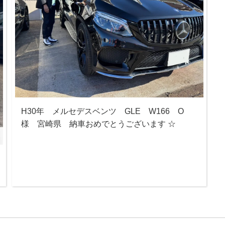
H30年 メルセデスベンツ GLE W166 O
様 宮崎県 納車おめでとうございます ☆