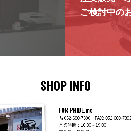
ご検討中の
SHOP INFO
FOR PRIDE.inc
052-680-7390 FAX: 052-680-739
営業時間：10:00～19:00