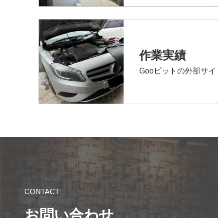
作業実績
Gooピットの外部サ
CONTACT
お問い合わせ