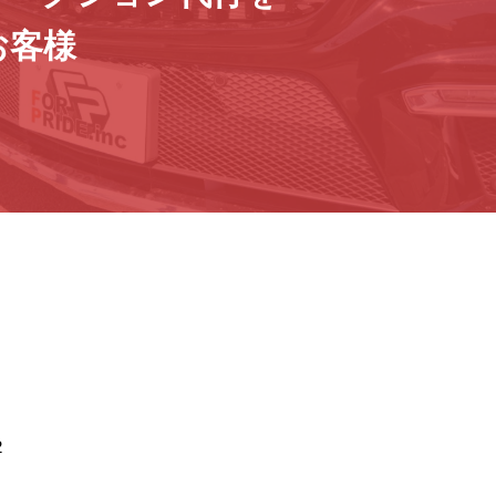
お客様
2