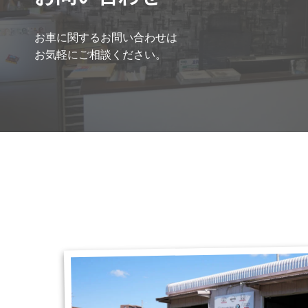
お車に関するお問い合わせは
お気軽にご相談ください。