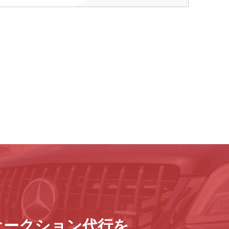
オークション代行を