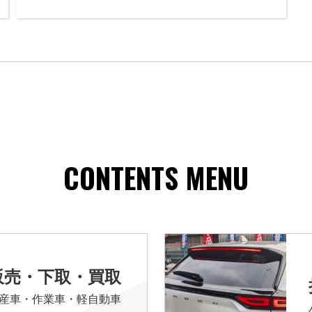
CONTENTS MENU
販売・下取・買取
産車・作業車・軽自動車