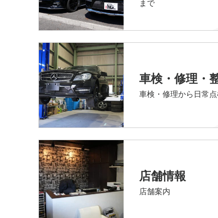
まで
車検・修理・
車検・修理から日常点
店舗情報
店舗案内