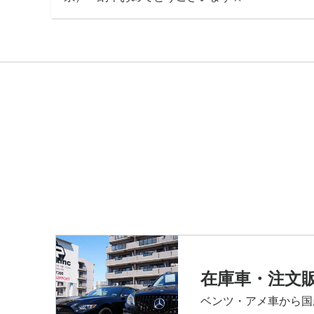
在庫車・注文
ベンツ・アメ車から国