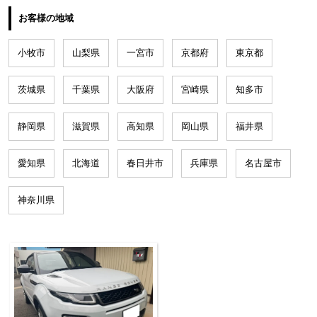
お客様の地域
小牧市
山梨県
一宮市
京都府
東京都
茨城県
千葉県
大阪府
宮崎県
知多市
静岡県
滋賀県
高知県
岡山県
福井県
愛知県
北海道
春日井市
兵庫県
名古屋市
神奈川県