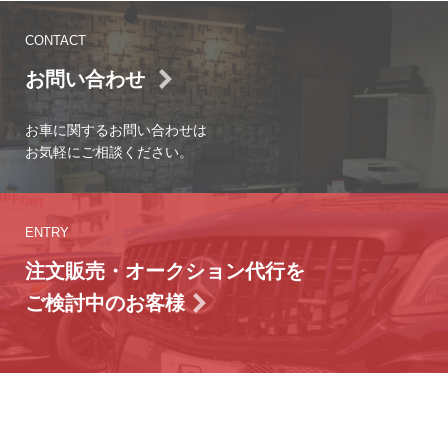
CONTACT
お問い合わせ
お車に関するお問い合わせは
お気軽にご相談ください。
ENTRY
注文販売・オークション代行を
ご検討中のお客様