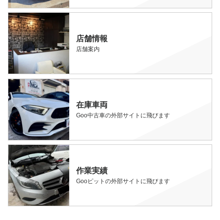
店舗情報
店舗案内
在庫車両
Goo中古車の外部サイトに飛びます
作業実績
Gooピットの外部サイトに飛びます