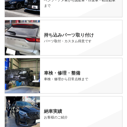
ベンツ・アメ車から国産車・作業車・軽自動車
まで
持ち込みパーツ取り付け
パーツ取付・カスタム得意です
車検・修理・整備
車検・修理から日常点検まで
納車実績
お客様のご紹介