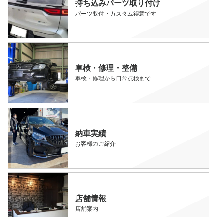
持ち込みパーツ取り付け
パーツ取付・カスタム得意です
車検・修理・整備
車検・修理から日常点検まで
納車実績
お客様のご紹介
店舗情報
店舗案内