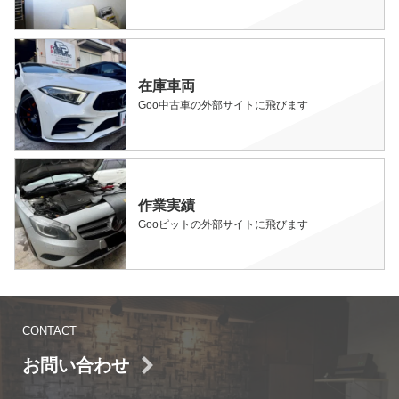
在庫車両
Goo中古車の外部サイトに飛びます
作業実績
Gooピットの外部サイトに飛びます
CONTACT
お問い合わせ