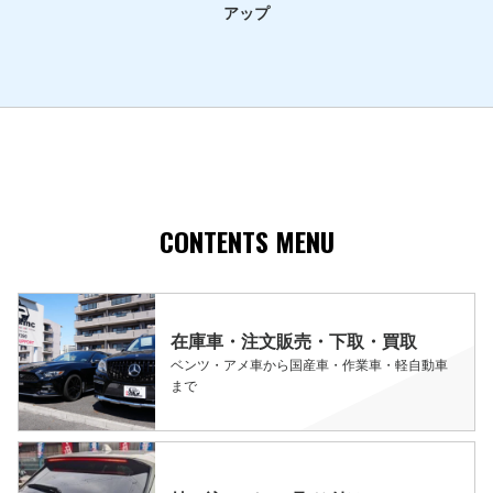
アップ
CONTENTS MENU
在庫車・注文販売・下取・買取
ベンツ・アメ車から国産車・作業車・軽自動車
まで