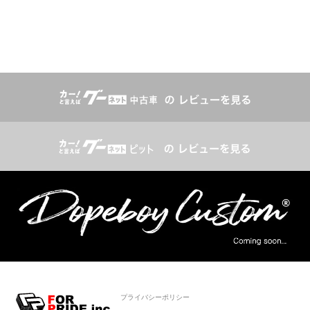
プライバシーポリシー