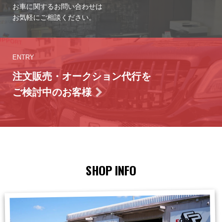
お車に関するお問い合わせは
お気軽にご相談ください。
ENTRY
注文販売・オークション代行を
ご検討中のお客様
SHOP INFO