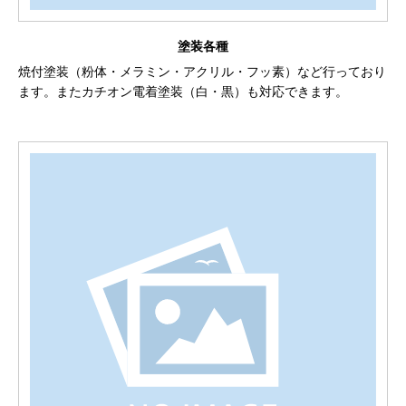
塗装各種
焼付塗装（粉体・メラミン・アクリル・フッ素）など行っており
ます。またカチオン電着塗装（白・黒）も対応できます。