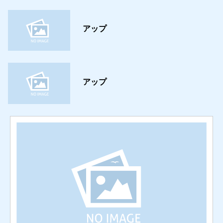
アップ
アップ