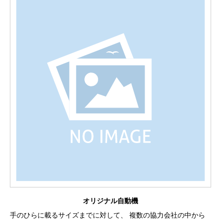
オリジナル自動機
手のひらに載るサイズまでに対して、
複数の協力会社の中から