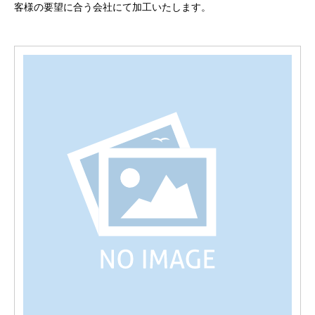
客様の要望に合う会社にて加工いたします。