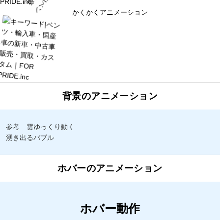
かくかくアニメーション
背景のアニメーション
参考 雲ゆっくり動く
湧き出るバブル
ホバーのアニメーション
ホバー動作