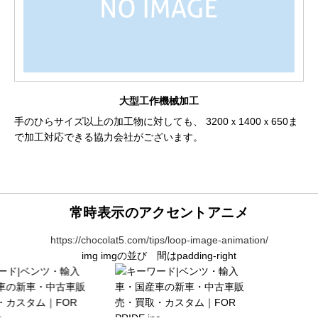
大型工作機械加工
手のひらサイズ以上の加工物に対しても、
3200ｘ1400ｘ650ま
で加工対応できる協力会社がございます。
常時表示のアクセントアニメ
https://chocolat5.com/tips/loop-image-animation/
img imgの並び 間はpadding-right