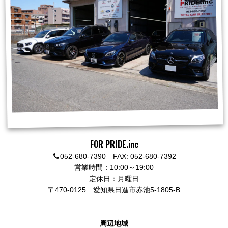
FOR PRIDE.inc
052-680-7390 FAX: 052-680-7392
営業時間：10:00～19:00
定休日：月曜日
〒470-0125
愛知県日進市赤池5-1805-B
周辺地域