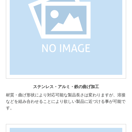
ステンレス・アルミ・鉄の曲げ加工
材質・曲げ形状により対応可能な製品長さは変わりますが、溶接
などを組み合わせることにより欲しい製品に近づける事が可能で
す。