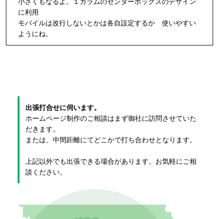
小さくもなるよ。１カラムのセンターボックスのデザイン
に利用
モバイルは改行しないとかは各自設定するか 使いやすい
ようにね。
出張打合せに伺います。
ホームページ制作のご相談はまず御社に訪問させていた
だきます。
または、中間距離にてどこかで打ち合わせとなります。
上記以外でも出張できる場合があります。お気軽にご相
談ください。