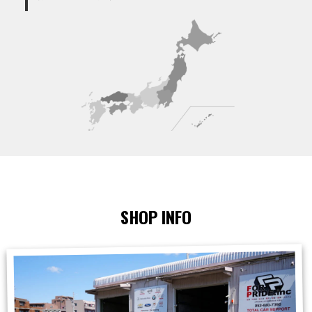
SHOP INFO