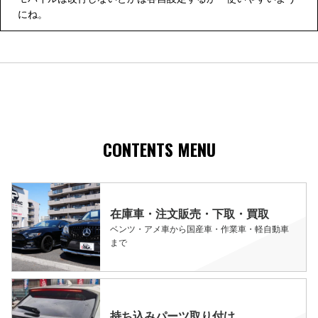
にね。
CONTENTS MENU
在庫車・注文販売・下取・買取
ベンツ・アメ車から国産車・作業車・軽自動車
まで
持ち込みパーツ取り付け