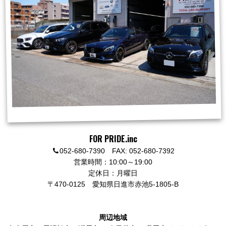
FOR PRIDE.inc
052-680-7390 FAX: 052-680-7392
営業時間：10:00～19:00
定休日：月曜日
〒470-0125
愛知県日進市赤池5-1805-B
周辺地域