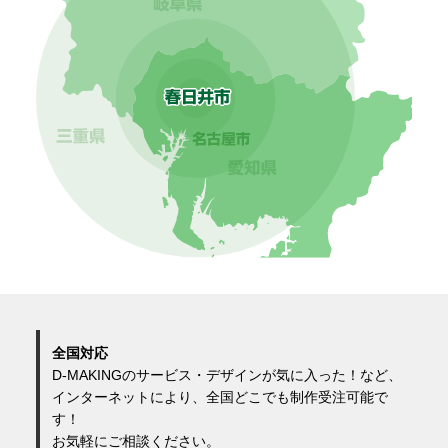
全国対応
D-MAKINGのサービス・デザインが気に入った！など、
インターネットにより、全国どこでも制作受注可能で
す！
お気軽にご相談ください。