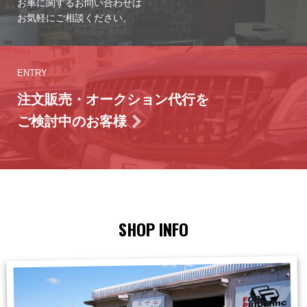
お車に関するお問い合わせは
お気軽にご相談ください。
ENTRY
注文販売・オークション代行を
ご検討中のお客様
SHOP INFO