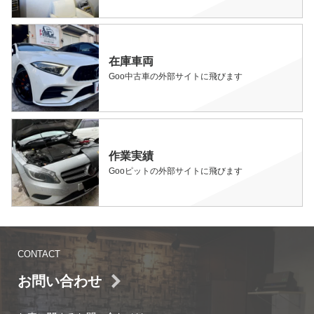
在庫車両
Goo中古車の外部サイトに飛びます
作業実績
Gooピットの外部サイトに飛びます
CONTACT
お問い合わせ