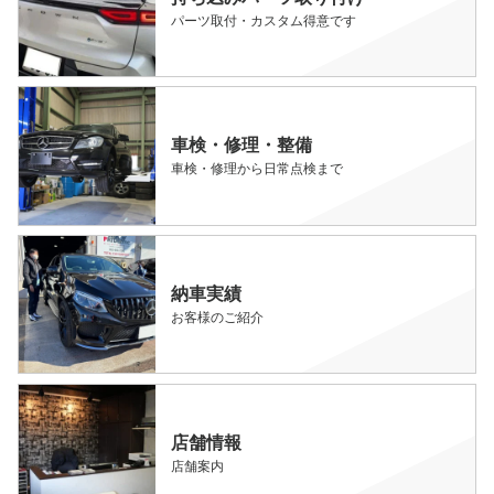
パーツ取付・カスタム得意です
車検・修理・整備
車検・修理から日常点検まで
納車実績
お客様のご紹介
店舗情報
店舗案内