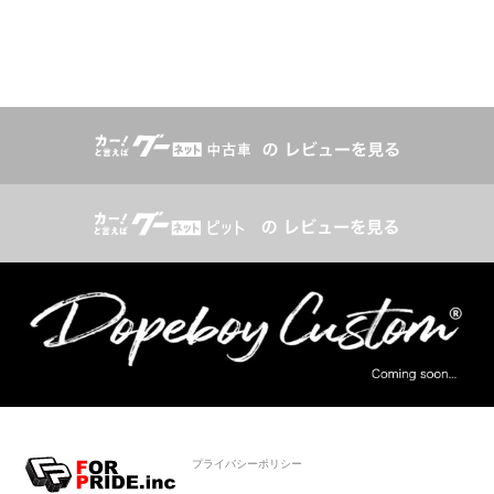
プライバシーポリシー