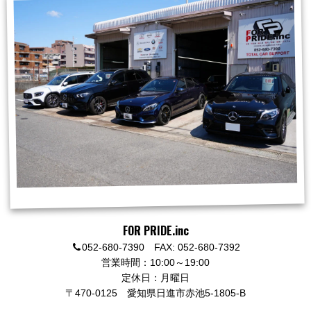
FOR PRIDE.inc
052-680-7390 FAX: 052-680-7392
営業時間：10:00～19:00
定休日：月曜日
〒470-0125
愛知県日進市赤池5-1805-B