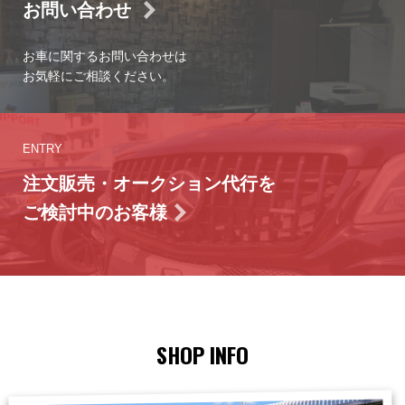
お問い合わせ
お車に関するお問い合わせは
お気軽にご相談ください。
ENTRY
注文販売・オークション代行を
ご検討中のお客様
SHOP INFO