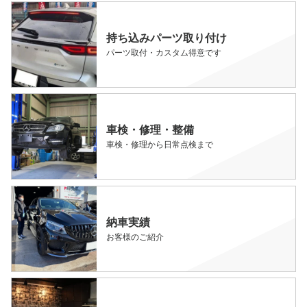
持ち込みパーツ取り付け
パーツ取付・カスタム得意です
車検・修理・整備
車検・修理から日常点検まで
納車実績
お客様のご紹介