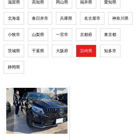
滋賀県
高知県
岡山県
福井県
愛知県
北海道
春日井市
兵庫県
名古屋市
神奈川県
小牧市
山梨県
一宮市
京都府
東京都
茨城県
千葉県
大阪府
宮崎県
知多市
静岡県