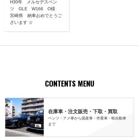
H30年 メルセデスベン
ツ GLE W166 O様
宮崎県 納車おめでとうご
ざいます ☆
CONTENTS MENU
在庫車・注文販売・下取・買取
ベンツ・アメ車から国産車・作業車・軽自動車
まで