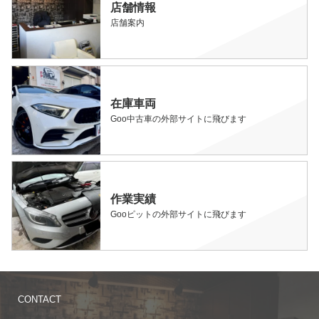
店舗情報
店舗案内
在庫車両
Goo中古車の外部サイトに飛びます
作業実績
Gooピットの外部サイトに飛びます
CONTACT