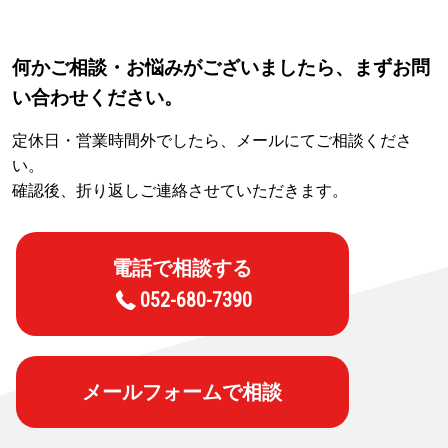
何かご相談・お悩みがございましたら、まずお問
い合わせください。
定休日・営業時間外でしたら、メールにてご相談くださ
い。
確認後、折り返しご連絡させていただきます。
電話で相談する
052-680-7390
メールフォームで相談