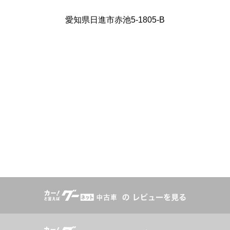
愛知県日進市赤池5-1805-B