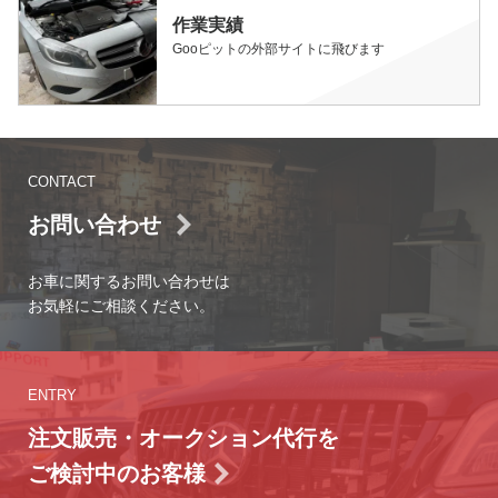
作業実績
Gooピットの外部サイトに飛びます
CONTACT
お問い合わせ
お車に関するお問い合わせは
お気軽にご相談ください。
ENTRY
注文販売・オークション代行を
ご検討中のお客様