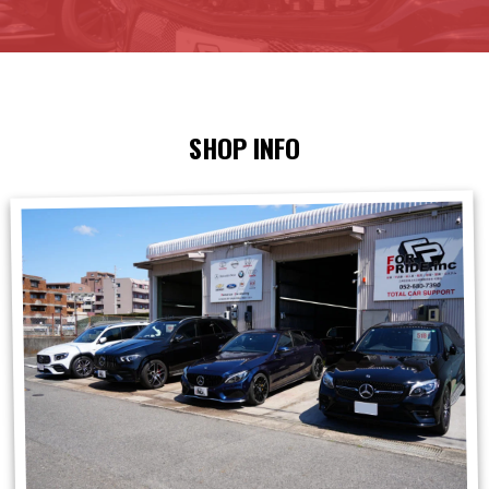
SHOP INFO