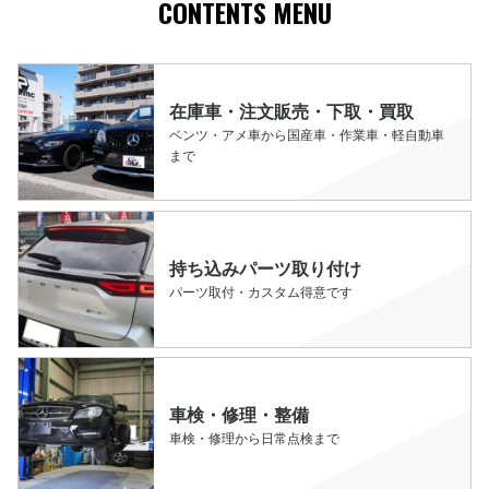
CONTENTS MENU
在庫車・注文販売・下取・買取
ベンツ・アメ車から国産車・作業車・軽自動車
まで
持ち込みパーツ取り付け
パーツ取付・カスタム得意です
車検・修理・整備
車検・修理から日常点検まで