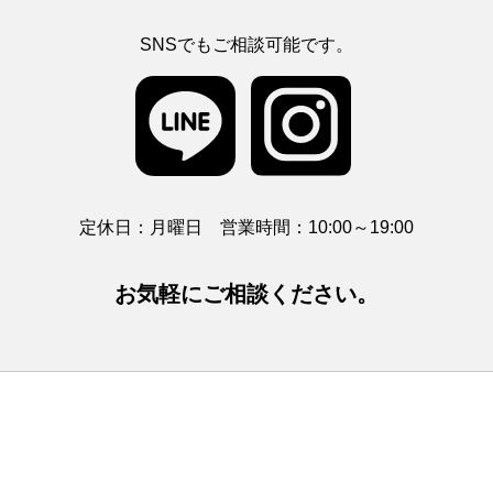
SNSでもご相談可能です。
定休日：月曜日 営業時間：10:00～19:00
お気軽にご相談ください。