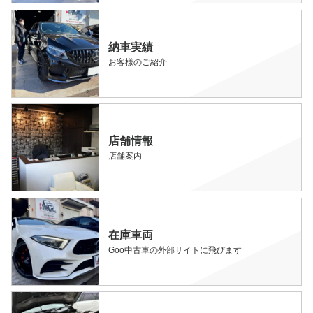
納車実績
お客様のご紹介
店舗情報
店舗案内
在庫車両
Goo中古車の外部サイトに飛びます