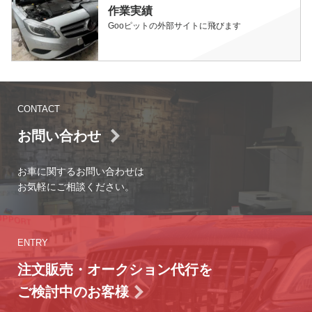
作業実績
Gooピットの外部サイトに飛びます
CONTACT
お問い合わせ
お車に関するお問い合わせは
お気軽にご相談ください。
ENTRY
注文販売・オークション代行を
ご検討中のお客様