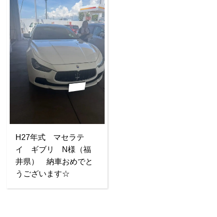
H27年式 マセラテ
イ ギブリ N様（福
井県） 納車おめでと
うございます☆