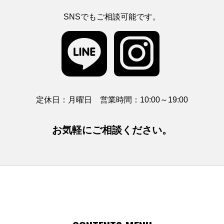
SNSでもご相談可能です。
定休日：月曜日 営業時間：10:00～19:00
お気軽にご相談ください。