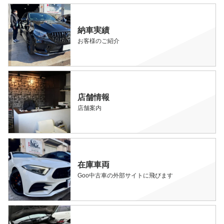
納車実績
お客様のご紹介
店舗情報
店舗案内
在庫車両
Goo中古車の外部サイトに飛びます