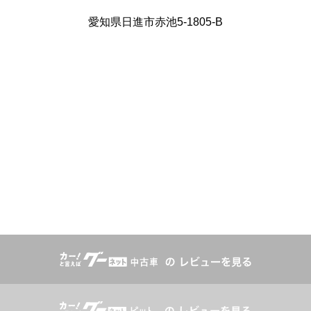
愛知県日進市赤池5-1805-B