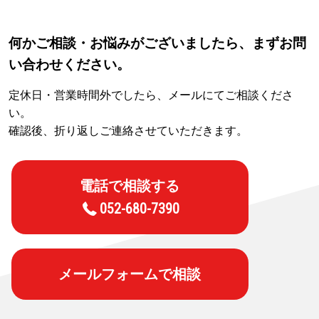
何かご相談・お悩みがございましたら、まずお問
い合わせください。
定休日・営業時間外でしたら、メールにてご相談くださ
い。
確認後、折り返しご連絡させていただきます。
電話で相談する
052-680-7390
メールフォームで相談