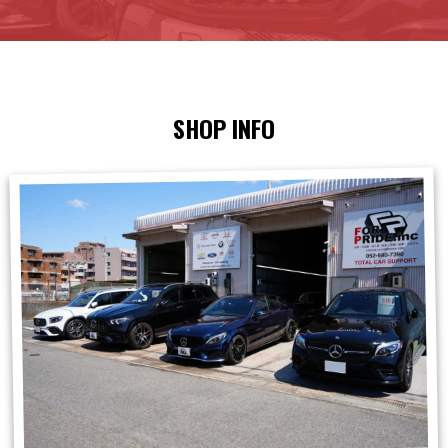
SHOP INFO