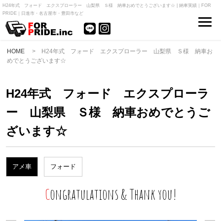
H24年式 フォード エクスプローラー 山梨県 Ｓ様 納車おめでとうございます☆ | 納車実績｜FOR
PRIDE｜日進市・名古屋市・豊田市など
HOME
> H24年式 フォード エクスプローラー 山梨県 Ｓ様 納車お
めでとうございます☆
H24年式 フォード エクスプローラ
ー 山梨県 Ｓ様 納車おめでとうご
ざいます☆
アメ車
フォード
Congratulations & Thank you!