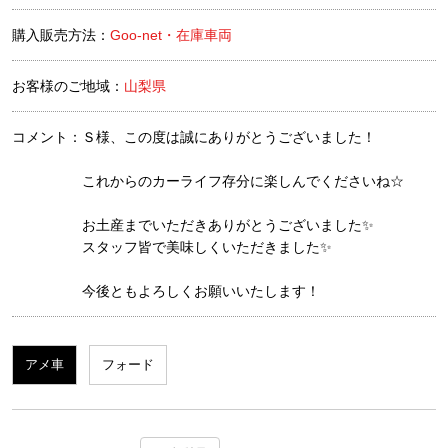
購入販売方法：
Goo-net・在庫車両
お客様のご地域：
山梨県
コメント：
Ｓ様、この度は誠にありがとうございました！
これからのカーライフ存分に楽しんでくださいね☆
お土産までいただきありがとうございました✨
スタッフ皆で美味しくいただきました✨
今後ともよろしくお願いいたします！
アメ車
フォード