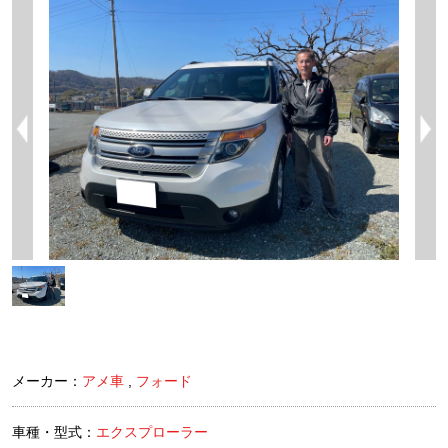
メーカー：
アメ車
,
フォード
車種・型式：
エクスプローラー