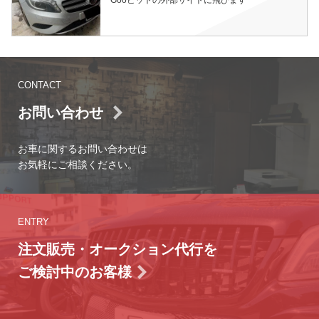
Gooピットの外部サイトに飛びます
CONTACT
お問い合わせ
お車に関するお問い合わせは
お気軽にご相談ください。
ENTRY
注文販売・オークション代行を
ご検討中のお客様