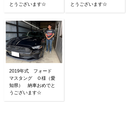
とうございます☆
とうございます☆
2019年式 フォード
マスタング Ｏ様（愛
知県） 納車おめでと
うございます☆