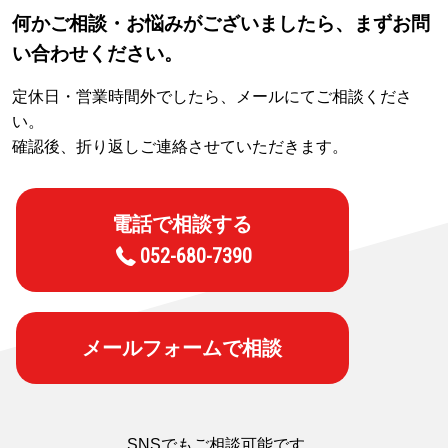
何かご相談・お悩みがございましたら、まずお問
い合わせください。
定休日・営業時間外でしたら、メールにてご相談くださ
い。
確認後、折り返しご連絡させていただきます。
電話で相談する
052-680-7390
メールフォームで相談
SNSでもご相談可能です。