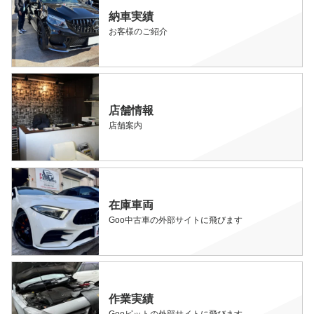
納車実績
お客様のご紹介
店舗情報
店舗案内
在庫車両
Goo中古車の外部サイトに飛びます
作業実績