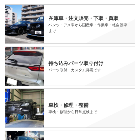
在庫車・注文販売・下取・買取
ベンツ・アメ車から国産車・作業車・軽自動車
まで
持ち込みパーツ取り付け
パーツ取付・カスタム得意です
車検・修理・整備
車検・修理から日常点検まで