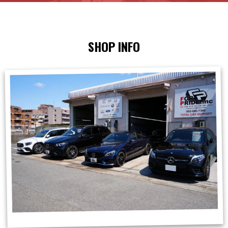
SHOP INFO