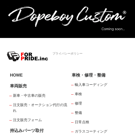
プライバシーポリシー
HOME
車検・修理・整備
輸入車コーディング
車両販売
車検
新車・中古車の販売
修理
注文販売・オークション代行の流
れ
整備
注文販売フォーム
日常点検
持込みパーツ取付
ガラスコーティング