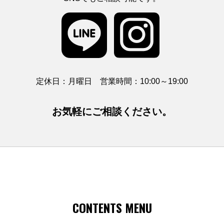
定休日：月曜日 営業時間：10:00～19:00
お気軽にご相談ください。
CONTENTS MENU