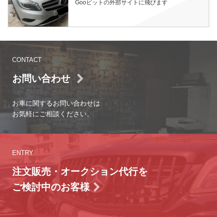
Gooピットの外部サイトに飛びます
CONTACT
お問い合わせ
お車に関するお問い合わせは
お気軽にご相談ください。
ENTRY
注文販売・オークション代行を
ご検討中のお客様