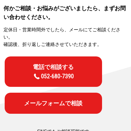
何かご相談・お悩みがございましたら、まずお問
い合わせください。
定休日・営業時間外でしたら、メールにてご相談くださ
い。
確認後、折り返しご連絡させていただきます。
電話で相談する
052-680-7390
メールフォームで相談