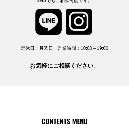
SNSでもご相談可能です。
定休日：月曜日 営業時間：10:00～19:00
お気軽にご相談ください。
CONTENTS MENU