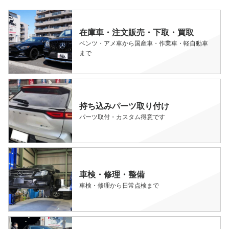
在庫車・注文販売・下取・買取
ベンツ・アメ車から国産車・作業車・軽自動車
まで
持ち込みパーツ取り付け
パーツ取付・カスタム得意です
車検・修理・整備
車検・修理から日常点検まで