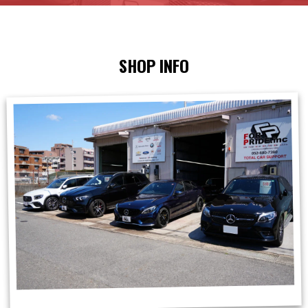
SHOP INFO