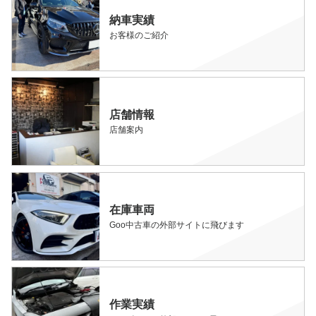
納車実績
お客様のご紹介
店舗情報
店舗案内
在庫車両
Goo中古車の外部サイトに飛びます
作業実績