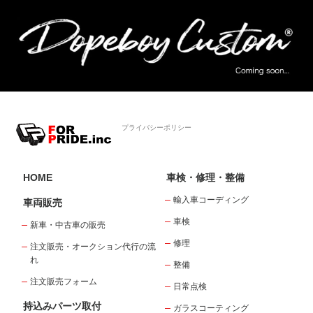
プライバシーポリシー
HOME
車検・修理・整備
輸入車コーディング
車両販売
車検
新車・中古車の販売
修理
注文販売・オークション代行の流
れ
整備
注文販売フォーム
日常点検
持込みパーツ取付
ガラスコーティング