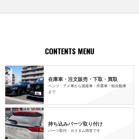
CONTENTS MENU
在庫車・注文販売・下取・買取
ベンツ・アメ車から国産車・作業車・軽自動車
まで
持ち込みパーツ取り付け
パーツ取付・カスタム得意です