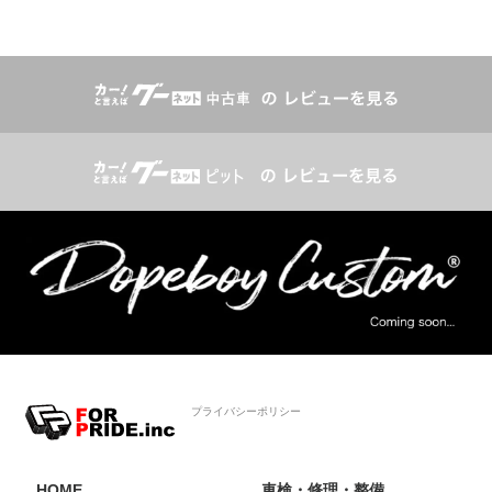
プライバシーポリシー
HOME
車検・修理・整備