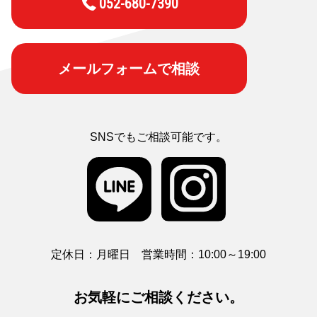
052-680-7390
メールフォームで相談
SNSでもご相談可能です。
定休日：月曜日 営業時間：10:00～19:00
お気軽にご相談ください。