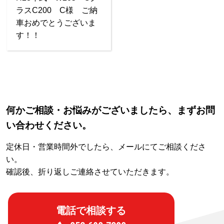
ラスC200 C様 ご納
車おめでとうございま
す！！
何かご相談・お悩みがございましたら、まずお問
い合わせください。
定休日・営業時間外でしたら、メールにてご相談くださ
い。
確認後、折り返しご連絡させていただきます。
電話で相談する