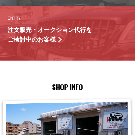
ENTRY
注文販売・オークション代行を
ご検討中のお客様
SHOP INFO