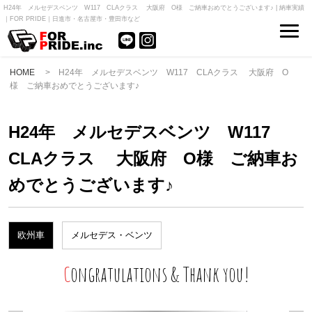
H24年 メルセデスベンツ W117 CLAクラス 大阪府 O様 ご納車おめでとうございます♪ | 納車実績
｜FOR PRIDE｜日進市・名古屋市・豊田市など
HOME
> H24年 メルセデスベンツ W117 CLAクラス 大阪府 O
様 ご納車おめでとうございます♪
H24年 メルセデスベンツ W117
CLAクラス 大阪府 O様 ご納車お
めでとうございます♪
欧州車
メルセデス・ベンツ
Congratulations & Thank you!