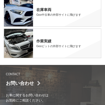
在庫車両
Goo中古車の外部サイトに飛びます
作業実績
Gooピットの外部サイトに飛びます
CONTACT
お問い合わせ
お車に関するお問い合わせは
お気軽にご相談ください。