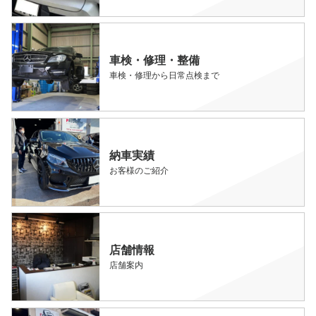
車検・修理・整備
車検・修理から日常点検まで
納車実績
お客様のご紹介
店舗情報
店舗案内