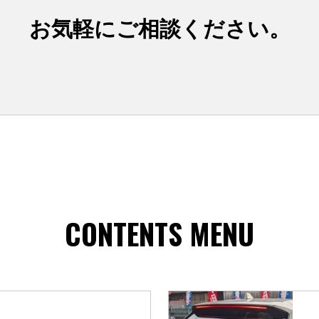
お気軽にご相談ください。
CONTENTS MENU