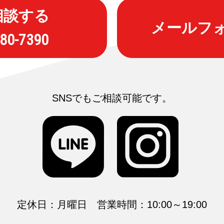
相談する
メールフ
680-7390
SNSでもご相談可能です。
定休日：月曜日 営業時間：10:00～19:00