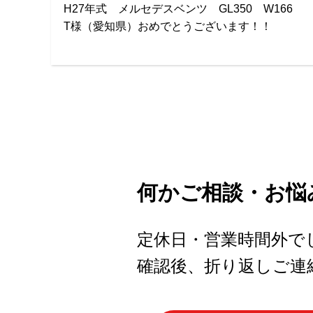
H27年式 メルセデスベンツ GL350 W166
T様（愛知県）おめでとうございます！！
何かご相談・お悩
定休日・営業時間外で
確認後、折り返しご連