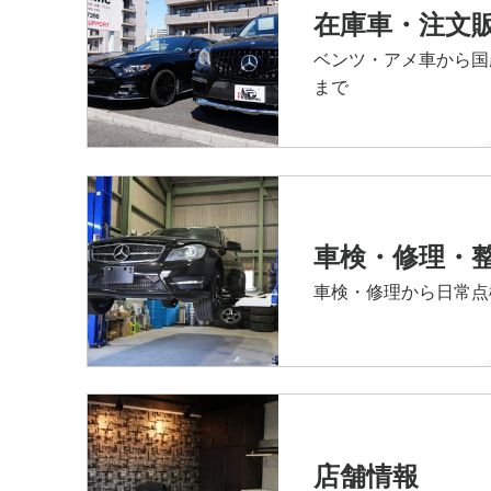
在庫車・注文
ベンツ・アメ車から国
まで
車検・修理・
車検・修理から日常点
店舗情報