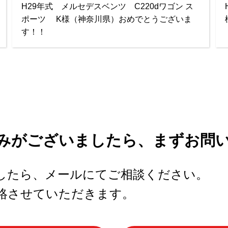
H29年式 メルセデスベンツ C220dワゴン ス
ポーツ K様（神奈川県）おめでとうございま
す！！
みがございましたら、まずお問
したら、メールにてご相談ください。
絡させていただきます。