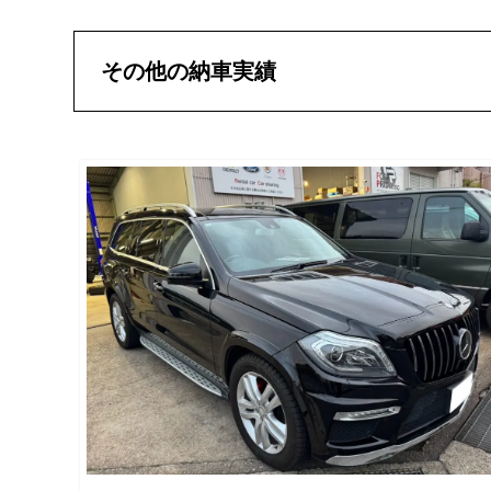
その他の納車実績