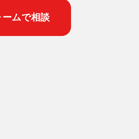
ォームで相談