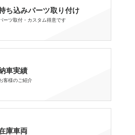
持ち込みパーツ取り付け
パーツ取付・カスタム得意です
納車実績
お客様のご紹介
在庫車両