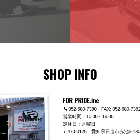
SHOP INFO
FOR PRIDE.inc
052-680-7390 FAX: 052-680-739
営業時間：10:00～19:00
定休日：月曜日
〒470-0125
愛知県日進市赤池5-180