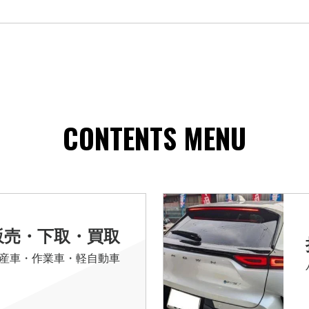
CONTENTS MENU
販売・下取・買取
産車・作業車・軽自動車