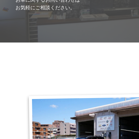
お気軽にご相談ください。