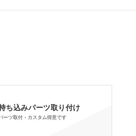
持ち込みパーツ取り付け
パーツ取付・カスタム得意です