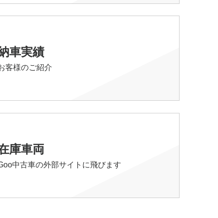
納車実績
お客様のご紹介
在庫車両
Goo中古車の外部サイトに飛びます