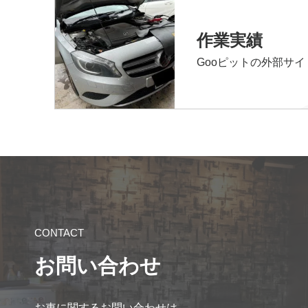
作業実績
Gooピットの外部サ
CONTACT
お問い合わせ
お車に関するお問い合わせは