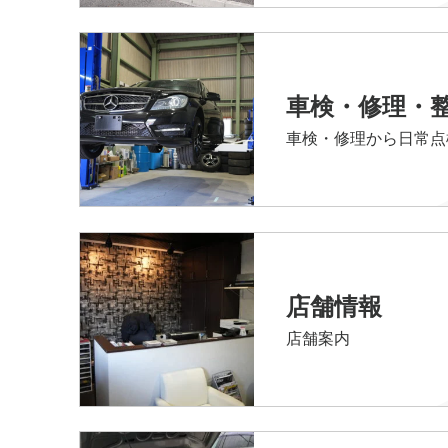
車検・修理・
車検・修理から日常点
店舗情報
店舗案内