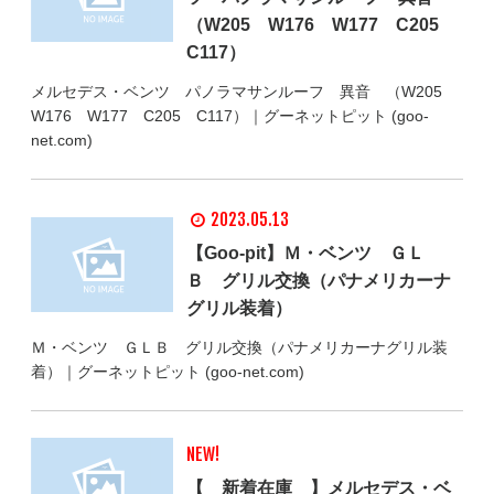
（W205 W176 W177 C205
C117）
メルセデス・ベンツ パノラマサンルーフ 異音 （W205
W176 W177 C205 C117）｜グーネットピット (goo-
net.com)
2023.05.13
【Goo-pit】Ｍ・ベンツ ＧＬ
Ｂ グリル交換（パナメリカーナ
グリル装着）
Ｍ・ベンツ ＧＬＢ グリル交換（パナメリカーナグリル装
着）｜グーネットピット (goo-net.com)
NEW!
【 新着在庫 】メルセデス・ベ