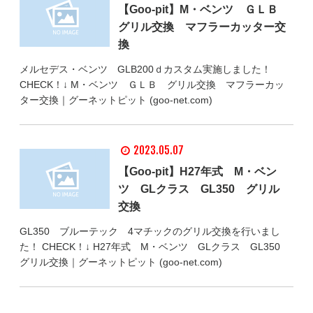
【Goo-pit】M・ベンツ ＧＬＢ
グリル交換 マフラーカッター交
換
メルセデス・ベンツ GLB200ｄカスタム実施しました！
CHECK！↓ M・ベンツ ＧＬＢ グリル交換 マフラーカッ
ター交換｜グーネットピット (goo-net.com)
2023.05.07
【Goo-pit】H27年式 M・ベン
ツ GLクラス GL350 グリル
交換
GL350 ブルーテック 4マチックのグリル交換を行いまし
た！ CHECK！↓ H27年式 M・ベンツ GLクラス GL350
グリル交換｜グーネットピット (goo-net.com)