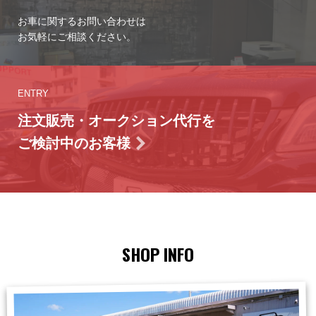
お車に関するお問い合わせは
お気軽にご相談ください。
ENTRY
注文販売・オークション代行を
ご検討中のお客様
SHOP INFO