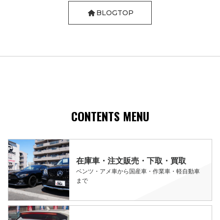
BLOGTOP
CONTENTS MENU
在庫車・注文販売・下取・買取
ベンツ・アメ車から国産車・作業車・軽自動車
まで