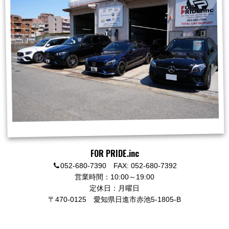
FOR PRIDE.inc
052-680-7390 FAX: 052-680-7392
営業時間：10:00～19:00
定休日：月曜日
〒470-0125
愛知県日進市赤池5-1805-B