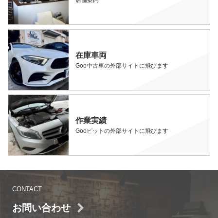
店舗案内
在庫車両
Goo中古車の外部サイトに飛びます
作業実績
Gooピットの外部サイトに飛びます
CONTACT
お問い合わせ