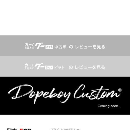
プライバシーポリシー