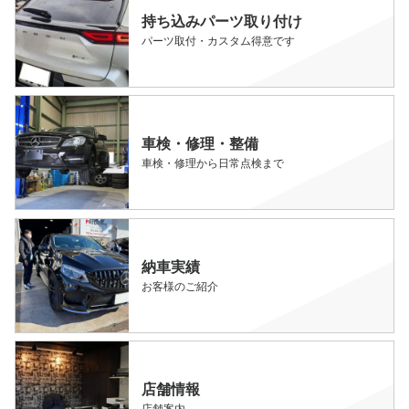
持ち込みパーツ取り付け
パーツ取付・カスタム得意です
車検・修理・整備
車検・修理から日常点検まで
納車実績
お客様のご紹介
店舗情報