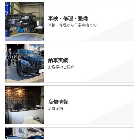
車検・修理・整備
車検・修理から日常点検まで
納車実績
お客様のご紹介
店舗情報
店舗案内