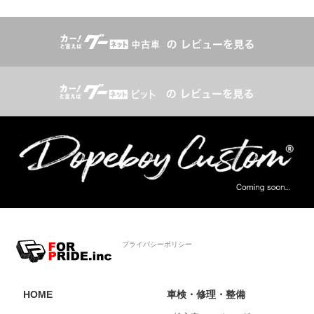
プライバシーポリシー
HOME
車検・修理・整備