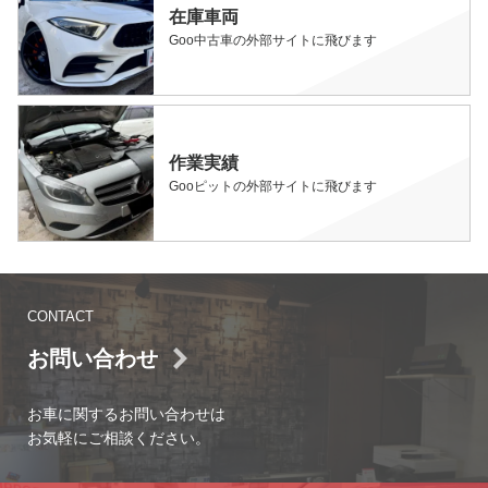
在庫車両
Goo中古車の外部サイトに飛びます
作業実績
Gooピットの外部サイトに飛びます
CONTACT
お問い合わせ
お車に関するお問い合わせは
お気軽にご相談ください。