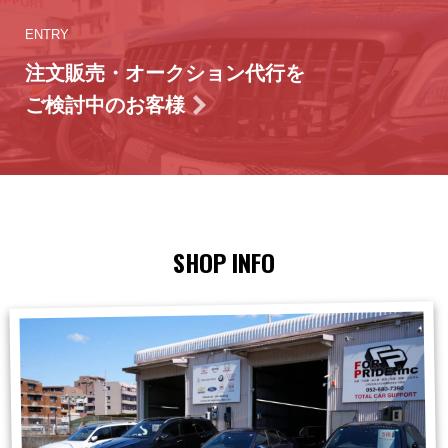
ENTRY
注文販売・オークション代行を
ご検討中のお客様
SHOP INFO