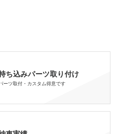
持ち込みパーツ取り付け
パーツ取付・カスタム得意です
納車実績