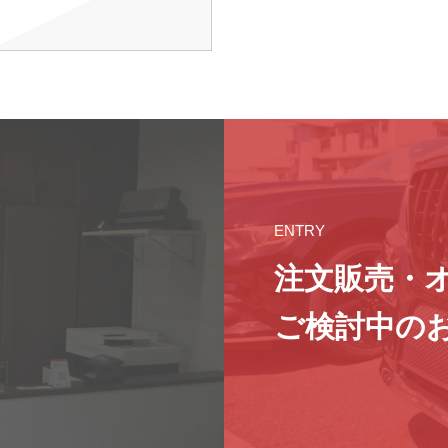
ENTRY
注文販売・
ご検討中の