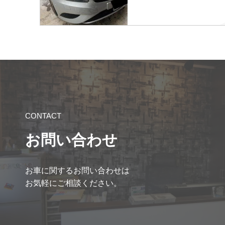
CONTACT
お問い合わせ
お車に関するお問い合わせは
お気軽にご相談ください。