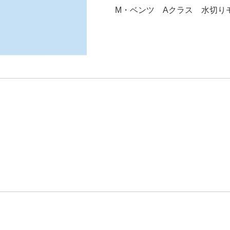
M・ベンツ Aクラス 水切りモール