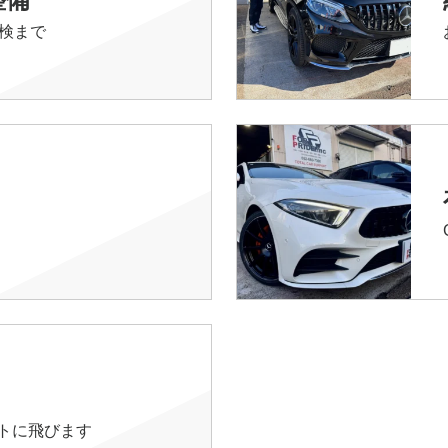
検まで
イトに飛びます