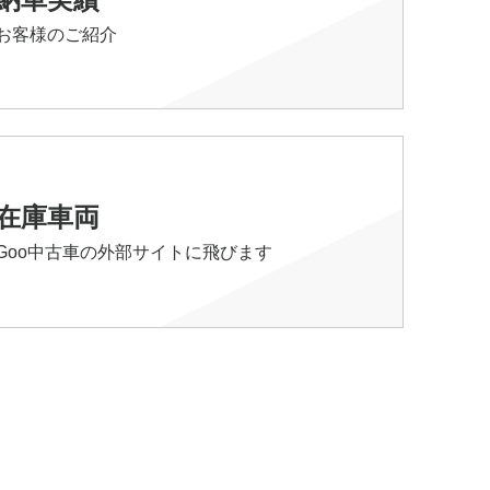
お客様のご紹介
在庫車両
Goo中古車の外部サイトに飛びます