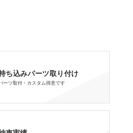
持ち込みパーツ取り付け
パーツ取付・カスタム得意です
納車実績