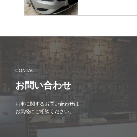
CONTACT
お問い合わせ
お車に関するお問い合わせは
お気軽にご相談ください。