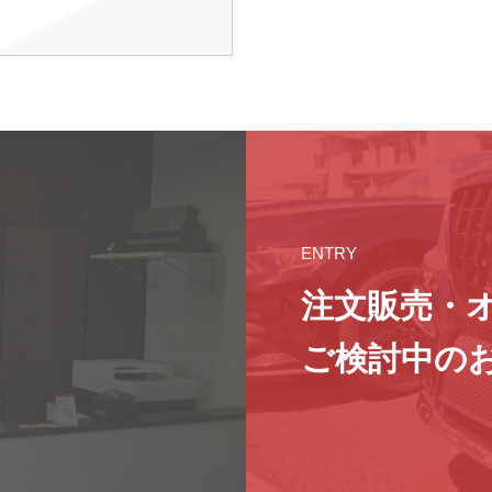
ENTRY
注文販売・
ご検討中の