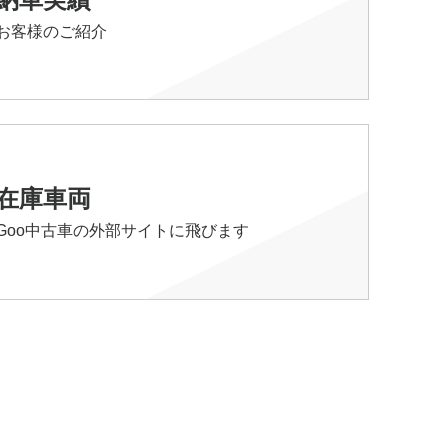
お客様のご紹介
在庫車両
Goo中古車の外部サイトに飛びます