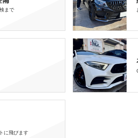
検まで
イトに飛びます