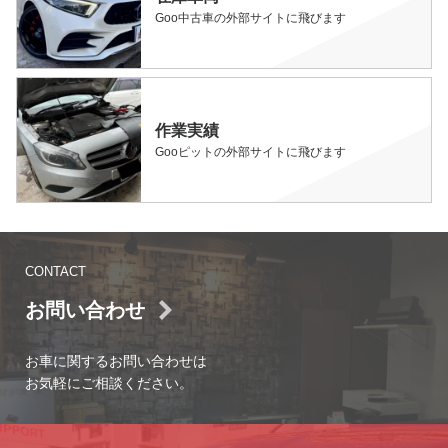
Goo中古車の外部サイトに飛びます
作業実績
Gooピットの外部サイトに飛びます
CONTACT
お問い合わせ
お車に関するお問い合わせは
お気軽にご相談ください。