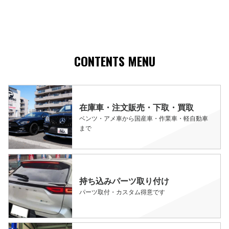
CONTENTS MENU
在庫車・注文販売・下取・買取
ベンツ・アメ車から国産車・作業車・軽自動車
まで
持ち込みパーツ取り付け
パーツ取付・カスタム得意です