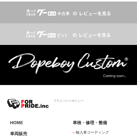
プライバシーポリシー
HOME
車検・修理・整備
輸入車コーディング
車両販売