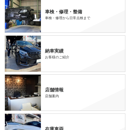
車検・修理・整備
車検・修理から日常点検まで
納車実績
お客様のご紹介
店舗情報
店舗案内
在庫車両