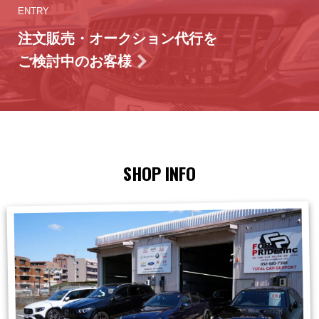
ENTRY
注文販売・オークション代行を
ご検討中のお客様
SHOP INFO