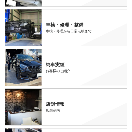
車検・修理・整備
車検・修理から日常点検まで
納車実績
お客様のご紹介
店舗情報
店舗案内