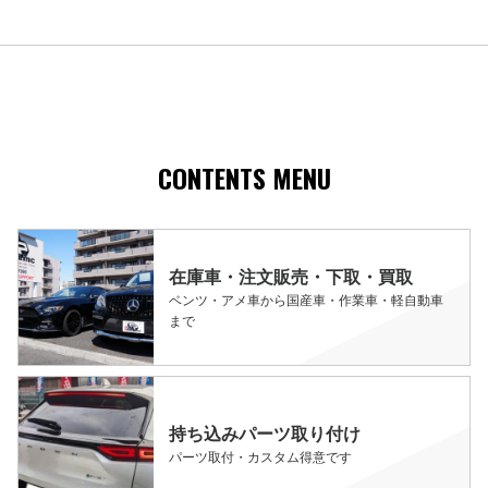
CONTENTS MENU
在庫車・注文販売・下取・買取
ベンツ・アメ車から国産車・作業車・軽自動車
まで
持ち込みパーツ取り付け
パーツ取付・カスタム得意です