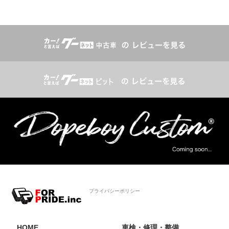
プライバシーポリシー
HOME
車検・修理・整備