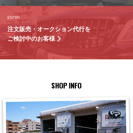
ENTRY
注文販売・オークション代行を
ご検討中のお客様
SHOP INFO