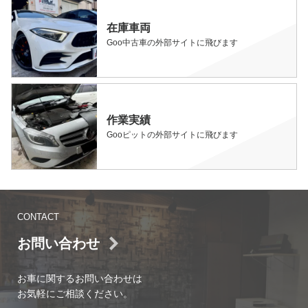
在庫車両
Goo中古車の外部サイトに飛びます
作業実績
Gooピットの外部サイトに飛びます
CONTACT
お問い合わせ
お車に関するお問い合わせは
お気軽にご相談ください。