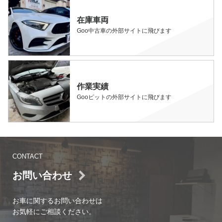
在庫車両
Goo中古車の外部サイトに飛びます
作業実績
Gooピットの外部サイトに飛びます
CONTACT
お問い合わせ
お車に関するお問い合わせは
お気軽にご相談ください。