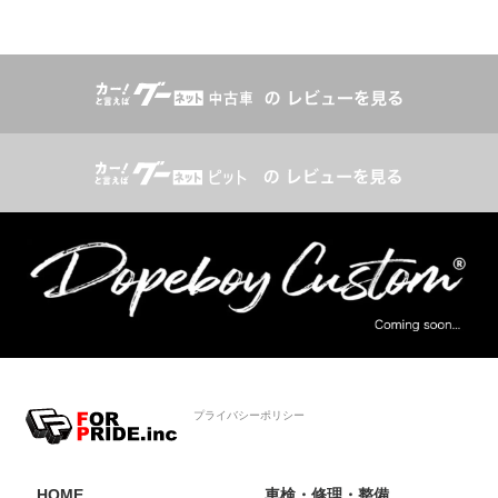
プライバシーポリシー
HOME
車検・修理・整備