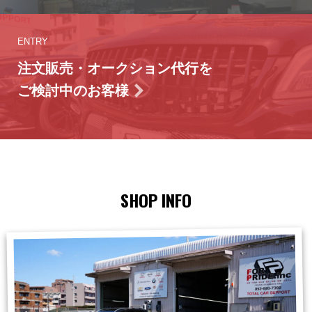
ENTRY
注文販売・オークション代行を
ご検討中のお客様
SHOP INFO