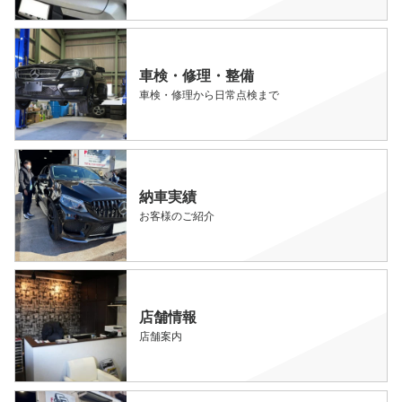
車検・修理・整備
車検・修理から日常点検まで
納車実績
お客様のご紹介
店舗情報
店舗案内