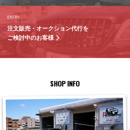
ENTRY
注文販売・オークション代行を
ご検討中のお客様
SHOP INFO