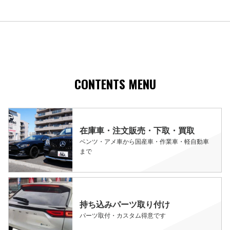
CONTENTS MENU
在庫車・注文販売・下取・買取
ベンツ・アメ車から国産車・作業車・軽自動車
まで
持ち込みパーツ取り付け
パーツ取付・カスタム得意です