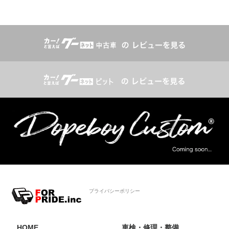
プライバシーポリシー
HOME
車検・修理・整備