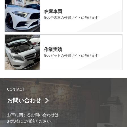
在庫車両
Goo中古車の外部サイトに飛びます
作業実績
Gooピットの外部サイトに飛びます
CONTACT
お問い合わせ
お車に関するお問い合わせは
お気軽にご相談ください。