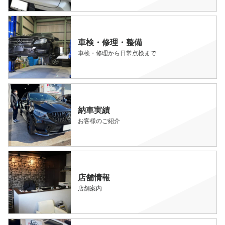
車検・修理・整備
車検・修理から日常点検まで
納車実績
お客様のご紹介
店舗情報
店舗案内