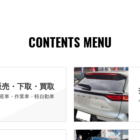
CONTENTS MENU
販売・下取・買取
産車・作業車・軽自動車