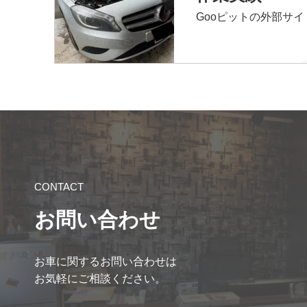
Gooピットの外部サ
CONTACT
お問い合わせ
お車に関するお問い合わせは
お気軽にご相談ください。