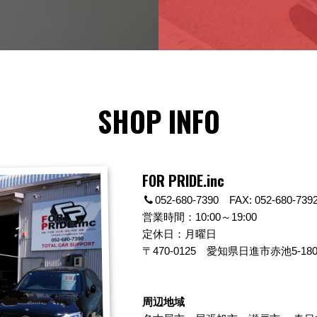
SHOP INFO
FOR PRIDE.inc
052-680-7390 FAX: 052-680-739
営業時間：10:00～19:00
定休日：月曜日
〒470-0125
愛知県日進市赤池5-180
周辺地域