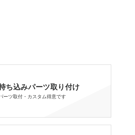
持ち込みパーツ取り付け
パーツ取付・カスタム得意です