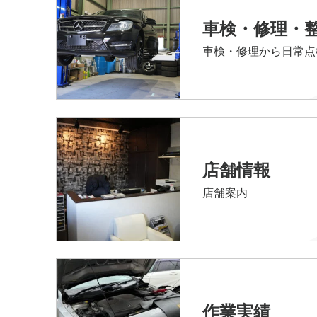
車検・修理・
車検・修理から日常点
店舗情報
店舗案内
作業実績