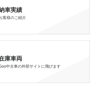
納車実績
お客様のご紹介
在庫車両
Goo中古車の外部サイトに飛びます