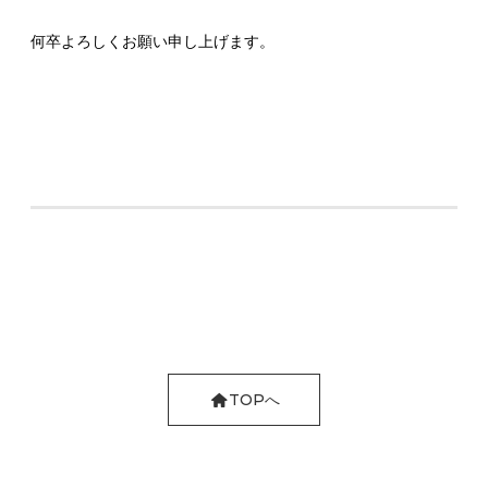
何卒よろしくお願い申し上げます。
TOPへ