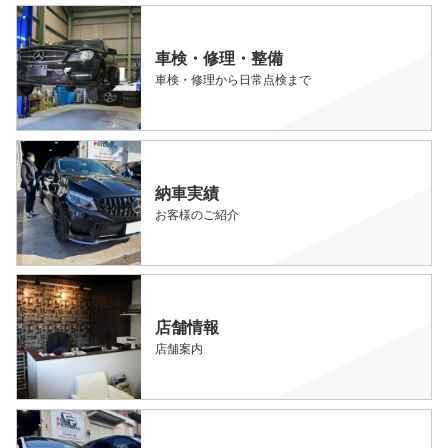
車検・修理・整備
車検・修理から日常点検まで
納車実績
お客様のご紹介
店舗情報
店舗案内