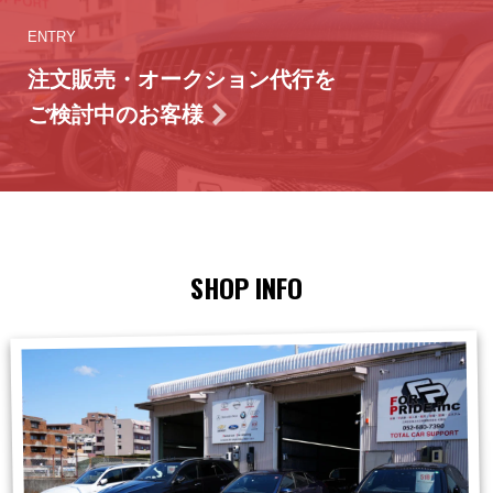
ENTRY
注文販売・オークション代行を
ご検討中のお客様
SHOP INFO