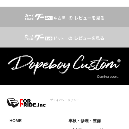
プライバシーポリシー
HOME
車検・修理・整備