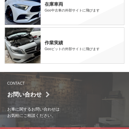
在庫車両
Goo中古車の外部サイトに飛びます
作業実績
Gooピットの外部サイトに飛びます
CONTACT
お問い合わせ
お車に関するお問い合わせは
お気軽にご相談ください。