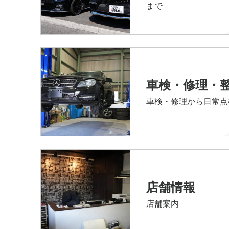
まで
車検・修理・
車検・修理から日常点
店舗情報
店舗案内