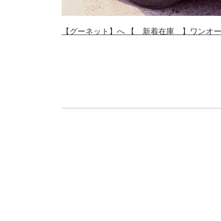
【グーネット】へ 【 新着在庫 】ワンオ