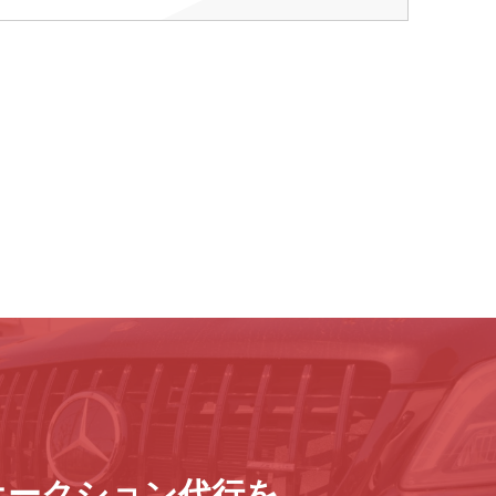
オークション代行を