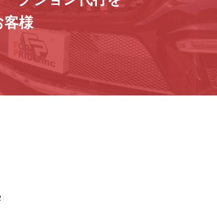
お客様
2