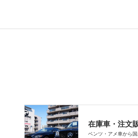
在庫車・注文
ベンツ・アメ車から国