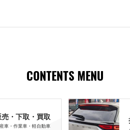
CONTENTS MENU
販売・下取・買取
産車・作業車・軽自動車