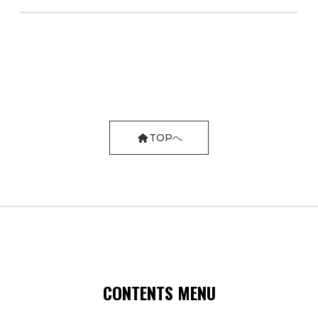
TOPへ
CONTENTS MENU