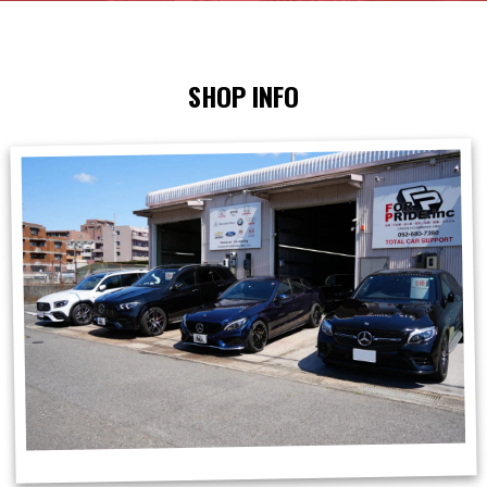
SHOP INFO