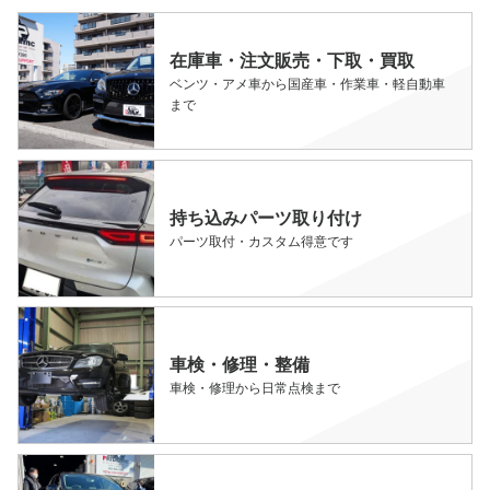
在庫車・注文販売・下取・買取
ベンツ・アメ車から国産車・作業車・軽自動車
まで
持ち込みパーツ取り付け
パーツ取付・カスタム得意です
車検・修理・整備
車検・修理から日常点検まで