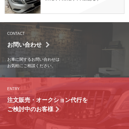
CONTACT
お問い合わせ
お車に関するお問い合わせは
お気軽にご相談ください。
ENTRY
注文販売・オークション代行を
ご検討中のお客様