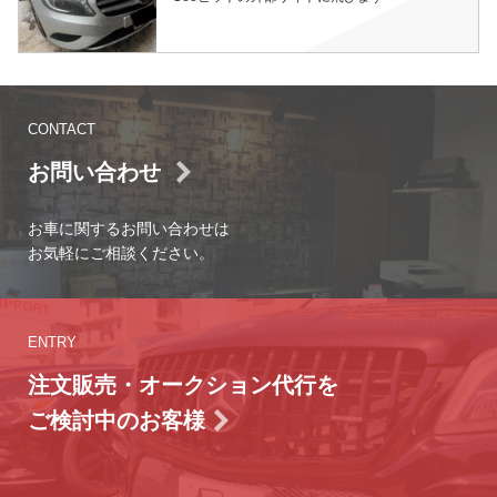
CONTACT
お問い合わせ
お車に関するお問い合わせは
お気軽にご相談ください。
ENTRY
注文販売・オークション代行を
ご検討中のお客様