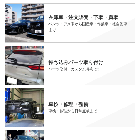
在庫車・注文販売・下取・買取
ベンツ・アメ車から国産車・作業車・軽自動車
まで
持ち込みパーツ取り付け
パーツ取付・カスタム得意です
車検・修理・整備
車検・修理から日常点検まで