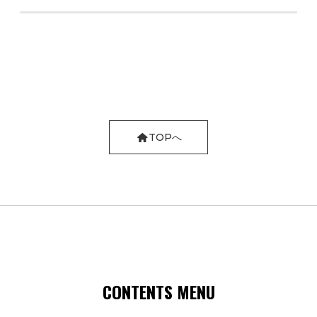
TOPへ
CONTENTS MENU