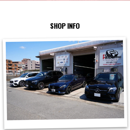
SHOP INFO