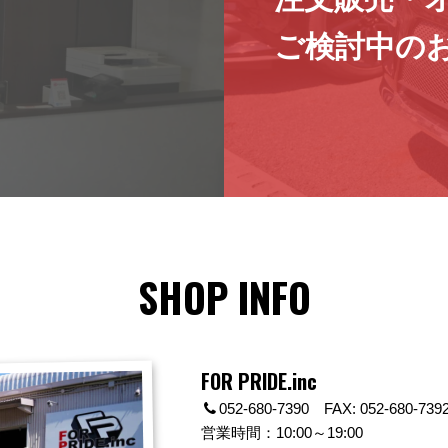
ご検討中の
SHOP INFO
FOR PRIDE.inc
052-680-7390 FAX: 052-680-739
営業時間：10:00～19:00