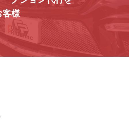
お客様
2