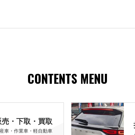
CONTENTS MENU
販売・下取・買取
産車・作業車・軽自動車