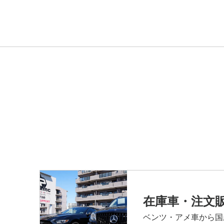
在庫車・注文
ベンツ・アメ車から国