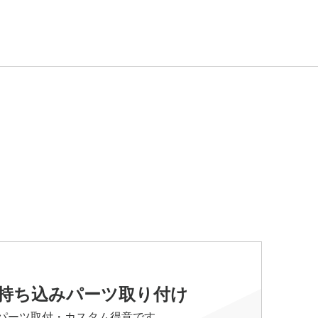
持ち込みパーツ取り付け
パーツ取付・カスタム得意です