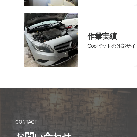
作業実績
Gooピットの外部サ
CONTACT
お問い合わせ