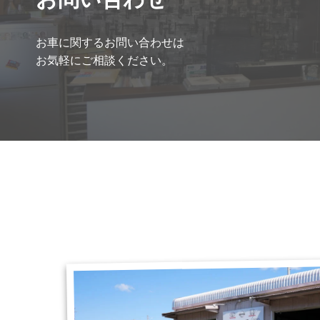
お車に関するお問い合わせは
お気軽にご相談ください。