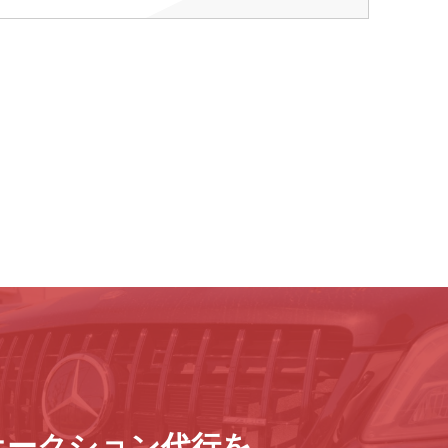
オークション代行を