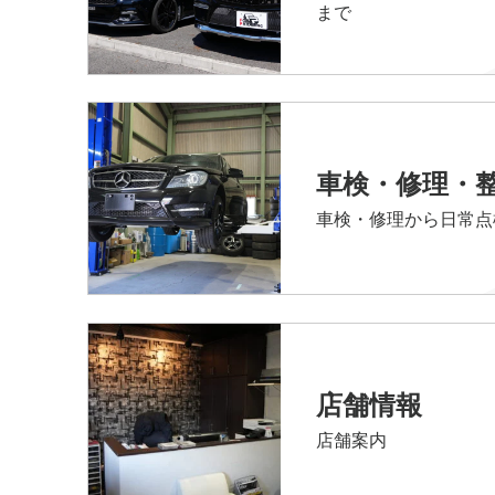
まで
車検・修理・
車検・修理から日常点
店舗情報
店舗案内