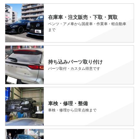
在庫車・注文販売・下取・買取
ベンツ・アメ車から国産車・作業車・軽自動車
まで
持ち込みパーツ取り付け
パーツ取付・カスタム得意です
車検・修理・整備
車検・修理から日常点検まで