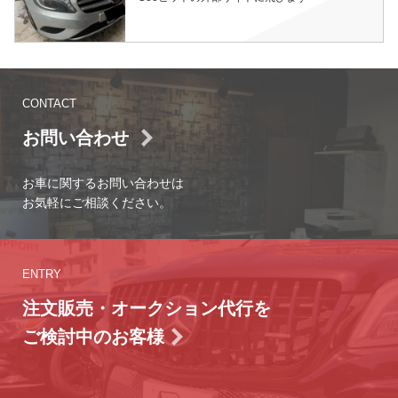
CONTACT
お問い合わせ
お車に関するお問い合わせは
お気軽にご相談ください。
ENTRY
注文販売・オークション代行を
ご検討中のお客様