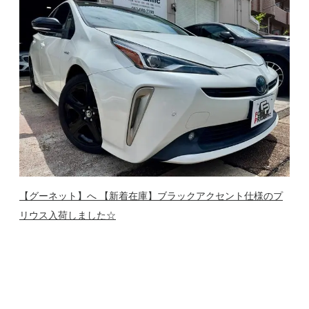
【グーネット】へ 【新着在庫】ブラックアクセント仕様のプ
リウス入荷しました☆