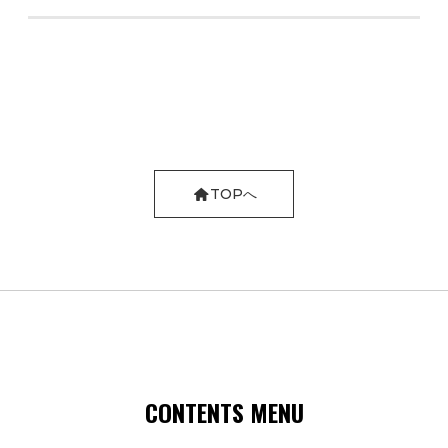
TOPへ
CONTENTS MENU