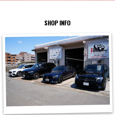
SHOP INFO