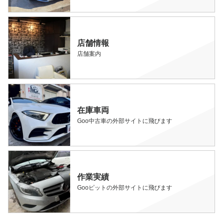
店舗情報
店舗案内
在庫車両
Goo中古車の外部サイトに飛びます
作業実績
Gooピットの外部サイトに飛びます