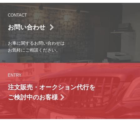
CONTACT
お問い合わせ
お車に関するお問い合わせは
お気軽にご相談ください。
ENTRY
注文販売・オークション代行を
ご検討中のお客様