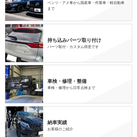
ベンツ・アメ車から国産車・作業車・軽自動車
まで
持ち込みパーツ取り付け
パーツ取付・カスタム得意です
車検・修理・整備
車検・修理から日常点検まで
納車実績
お客様のご紹介