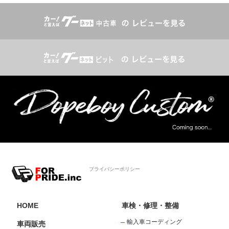
プライバシーポリシー
HOME
車検・修理・整備
輸入車コーディング
車両販売