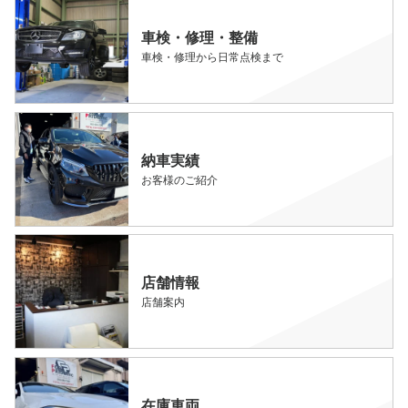
車検・修理・整備
車検・修理から日常点検まで
納車実績
お客様のご紹介
店舗情報
店舗案内
在庫車両