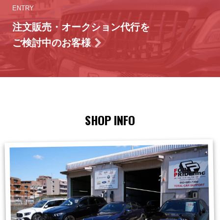
ENTRY
注文販売・オークション代行を
ご検討中のお客様
SHOP INFO