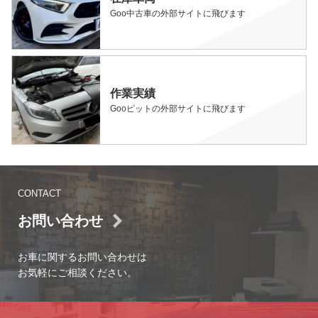
Goo中古車の外部サイトに飛びます
作業実績
Gooピットの外部サイトに飛びます
CONTACT
お問い合わせ
お車に関するお問い合わせは
お気軽にご相談ください。