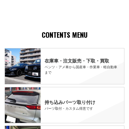
CONTENTS MENU
在庫車・注文販売・下取・買取
ベンツ・アメ車から国産車・作業車・軽自動車
まで
持ち込みパーツ取り付け
パーツ取付・カスタム得意です