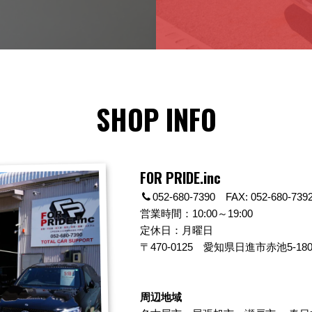
SHOP INFO
FOR PRIDE.inc
052-680-7390 FAX: 052-680-739
営業時間：10:00～19:00
定休日：月曜日
〒470-0125
愛知県日進市赤池5-180
周辺地域