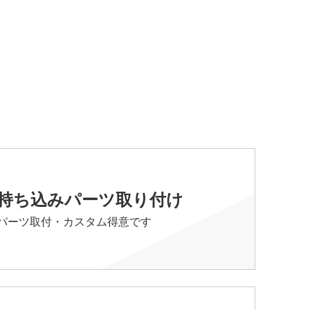
持ち込みパーツ取り付け
パーツ取付・カスタム得意です