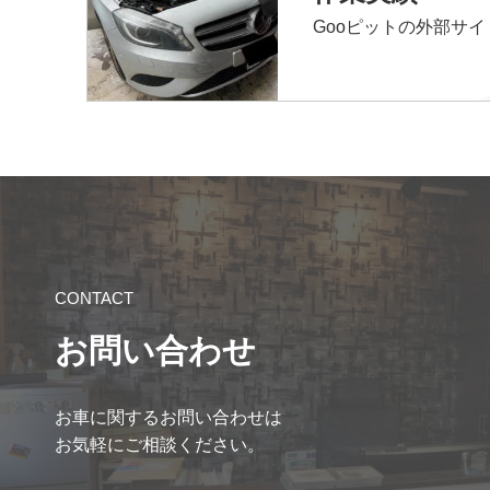
Gooピットの外部サ
CONTACT
お問い合わせ
お車に関するお問い合わせは
お気軽にご相談ください。