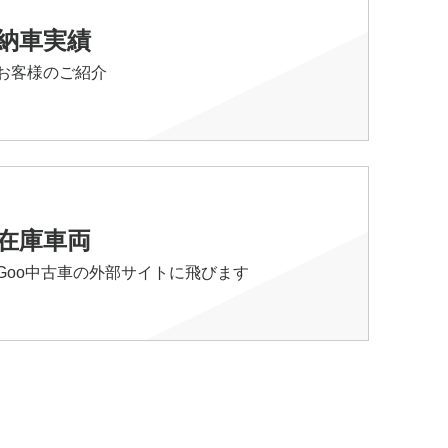
納車実績
お客様のご紹介
在庫車両
Goo中古車の外部サイトに飛びます