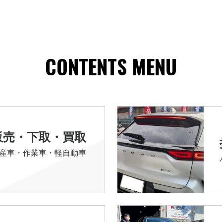
CONTENTS MENU
販売・下取・買取
産車・作業車・軽自動車