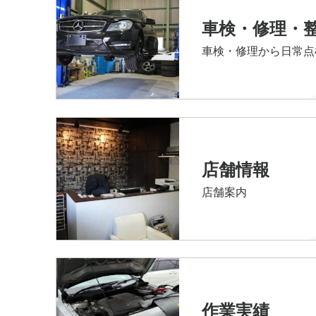
車検・修理・
車検・修理から日常点
店舗情報
店舗案内
作業実績