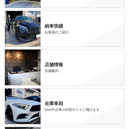
納車実績
お客様のご紹介
店舗情報
店舗案内
在庫車両
Goo中古車の外部サイトに飛びます