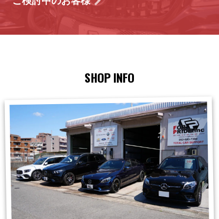
ご検討中のお客様
SHOP INFO