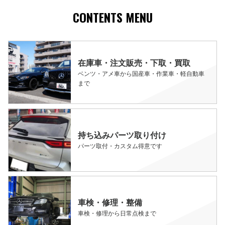
CONTENTS MENU
在庫車・注文販売・下取・買取
ベンツ・アメ車から国産車・作業車・軽自動車
まで
持ち込みパーツ取り付け
パーツ取付・カスタム得意です
車検・修理・整備
車検・修理から日常点検まで