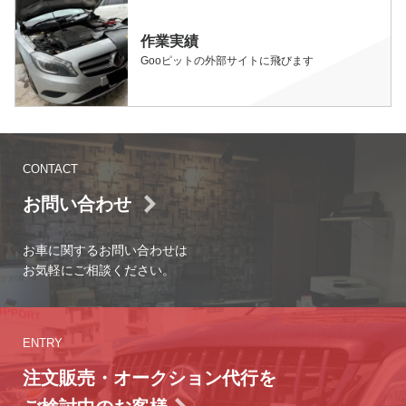
作業実績
Gooピットの外部サイトに飛びます
CONTACT
お問い合わせ
お車に関するお問い合わせは
お気軽にご相談ください。
ENTRY
注文販売・オークション代行を