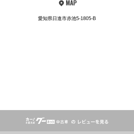
MAP
愛知県日進市赤池5-1805-B