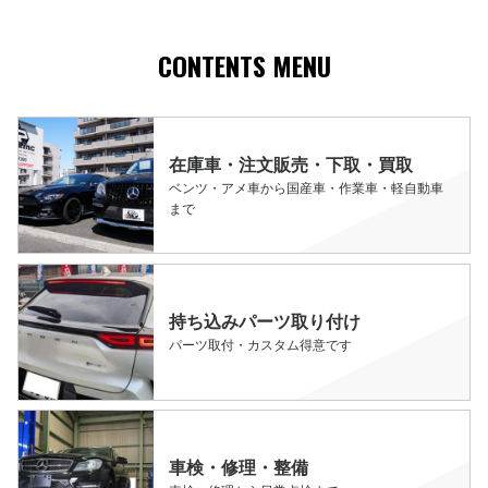
CONTENTS MENU
在庫車・注文販売・下取・買取
ベンツ・アメ車から国産車・作業車・軽自動車
まで
持ち込みパーツ取り付け
パーツ取付・カスタム得意です
車検・修理・整備