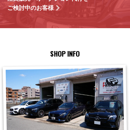
ご検討中のお客様
SHOP INFO