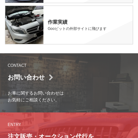
作業実績
Gooピットの外部サイトに飛びます
CONTACT
お問い合わせ
お車に関するお問い合わせは
お気軽にご相談ください。
ENTRY
注文販売・オークション代行を