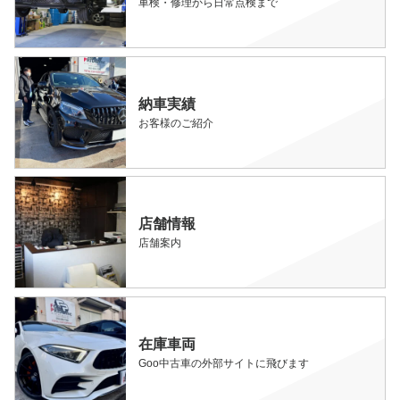
車検・修理から日常点検まで
納車実績
お客様のご紹介
店舗情報
店舗案内
在庫車両
Goo中古車の外部サイトに飛びます