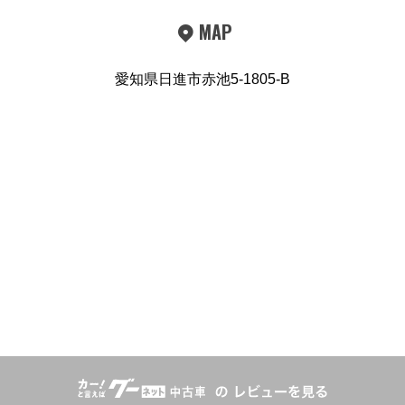
MAP
愛知県日進市赤池5-1805-B