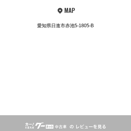
MAP
愛知県日進市赤池5-1805-B