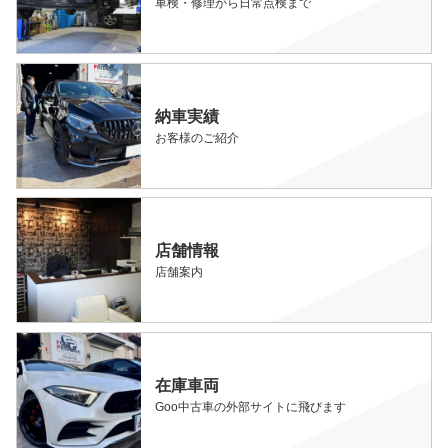
車検・修理から日常点検まで
納車実績
お客様のご紹介
店舗情報
店舗案内
在庫車両
Goo中古車の外部サイトに飛びます