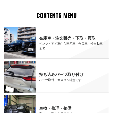
CONTENTS MENU
在庫車・注文販売・下取・買取
ベンツ・アメ車から国産車・作業車・軽自動車
まで
持ち込みパーツ取り付け
パーツ取付・カスタム得意です
車検・修理・整備