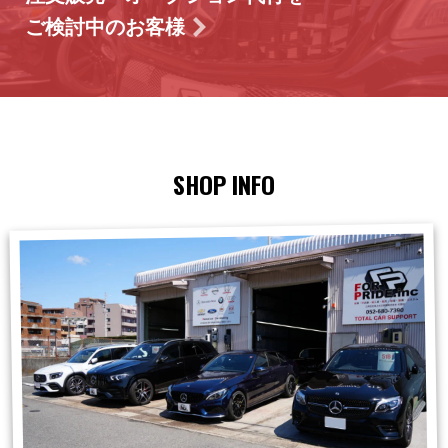
ご検討中のお客様
SHOP INFO