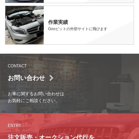
作業実績
Gooピットの外部サイトに飛びます
CONTACT
お問い合わせ
お車に関するお問い合わせは
お気軽にご相談ください。
ENTRY
注文販売・オークション代行を