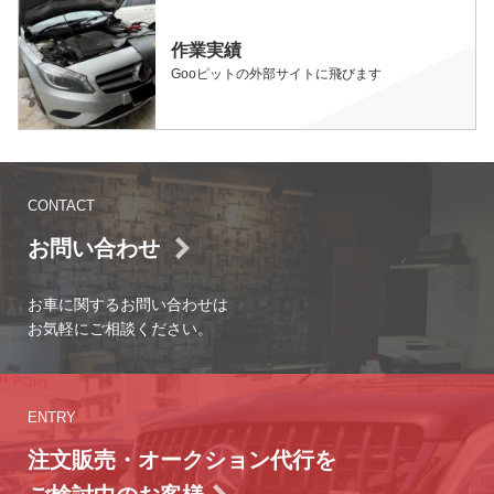
作業実績
Gooピットの外部サイトに飛びます
CONTACT
お問い合わせ
お車に関するお問い合わせは
お気軽にご相談ください。
ENTRY
注文販売・オークション代行を