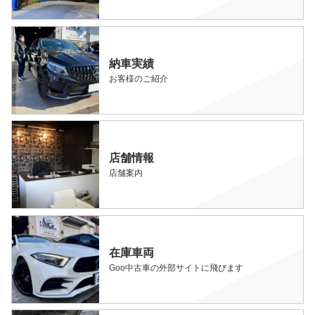
納車実績
お客様のご紹介
店舗情報
店舗案内
在庫車両
Goo中古車の外部サイトに飛びます