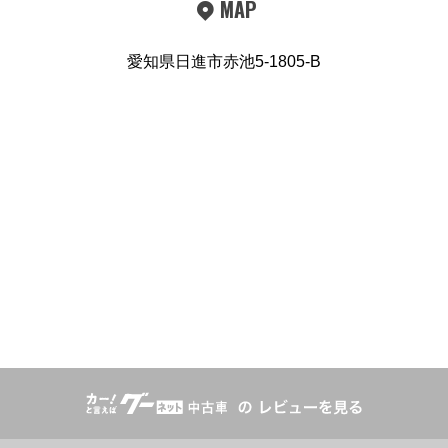
MAP
愛知県日進市赤池5-1805-B