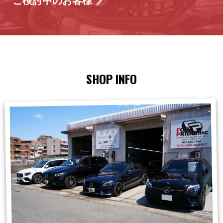
ご検討中のお客様
SHOP INFO