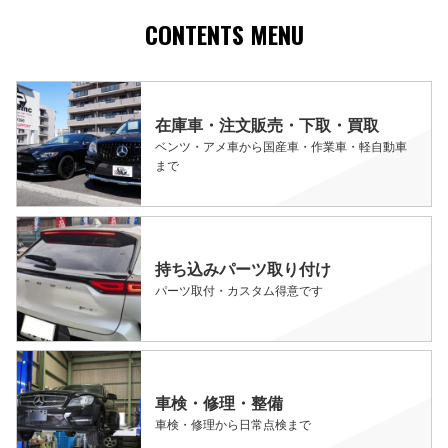
CONTENTS MENU
在庫車・注文販売・下取・買取
ベンツ・アメ車から国産車・作業車・軽自動車
まで
持ち込みパーツ取り付け
パーツ取付・カスタム得意です
車検・修理・整備
車検・修理から日常点検まで