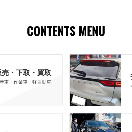
CONTENTS MENU
販売・下取・買取
産車・作業車・軽自動車