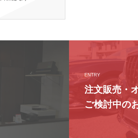
ENTRY
注文販売・
ご検討中の