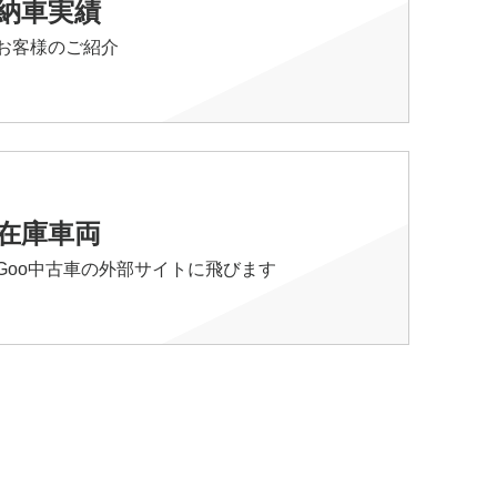
納車実績
お客様のご紹介
在庫車両
Goo中古車の外部サイトに飛びます