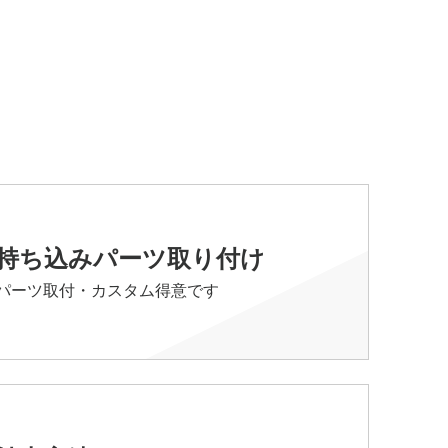
持ち込みパーツ取り付け
パーツ取付・カスタム得意です