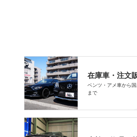
在庫車・注文
ベンツ・アメ車から国
まで