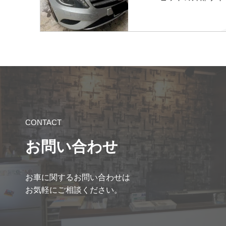
CONTACT
お問い合わせ
お車に関するお問い合わせは
お気軽にご相談ください。