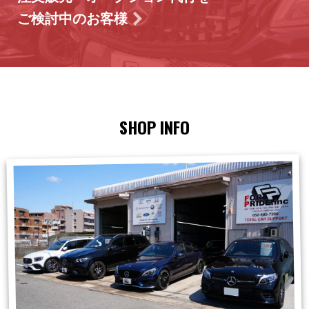
ご検討中のお客様
SHOP INFO