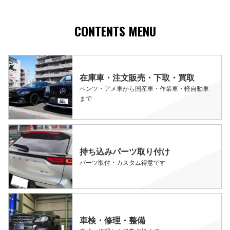
CONTENTS MENU
在庫車・注文販売・下取・買取
ベンツ・アメ車から国産車・作業車・軽自動車
まで
持ち込みパーツ取り付け
パーツ取付・カスタム得意です
車検・修理・整備