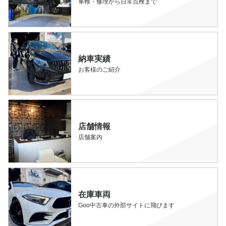
車検・修理から日常点検まで
納車実績
お客様のご紹介
店舗情報
店舗案内
在庫車両
Goo中古車の外部サイトに飛びます