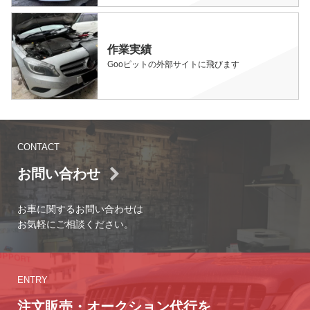
作業実績
Gooピットの外部サイトに飛びます
CONTACT
お問い合わせ
お車に関するお問い合わせは
お気軽にご相談ください。
ENTRY
注文販売・オークション代行を