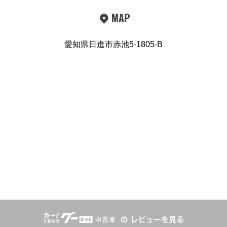
MAP
愛知県日進市赤池5-1805-B