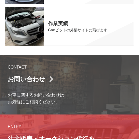
作業実績
Gooピットの外部サイトに飛びます
CONTACT
お問い合わせ
お車に関するお問い合わせは
お気軽にご相談ください。
ENTRY
注文販売・オークション代行を