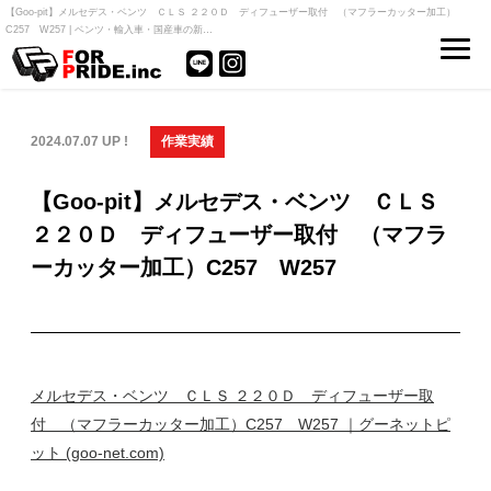
【Goo-pit】メルセデス・ベンツ ＣＬＳ ２２０Ｄ ディフューザー取付 （マフラーカッター加工）
C257 W257 | ベンツ・輸入車・国産車の新…
2024.07.07 UP !
作業実績
【Goo-pit】メルセデス・ベンツ ＣＬＳ
２２０Ｄ ディフューザー取付 （マフラ
ーカッター加工）C257 W257
メルセデス・ベンツ ＣＬＳ ２２０Ｄ ディフューザー取
付 （マフラーカッター加工）C257 W257 ｜グーネットピ
ット (goo-net.com)