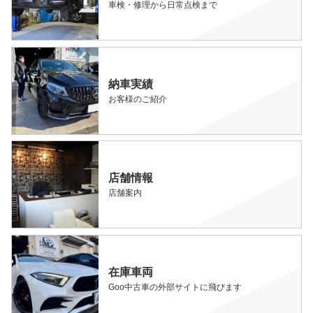
車検・修理から日常点検まで
納車実績
お客様のご紹介
店舗情報
店舗案内
在庫車両
Goo中古車の外部サイトに飛びます