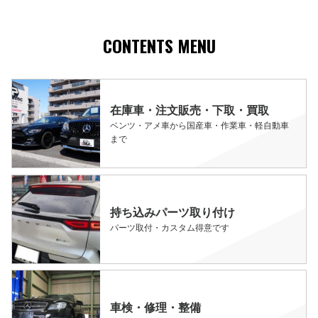
CONTENTS MENU
在庫車・注文販売・下取・買取
ベンツ・アメ車から国産車・作業車・軽自動車
まで
持ち込みパーツ取り付け
パーツ取付・カスタム得意です
車検・修理・整備