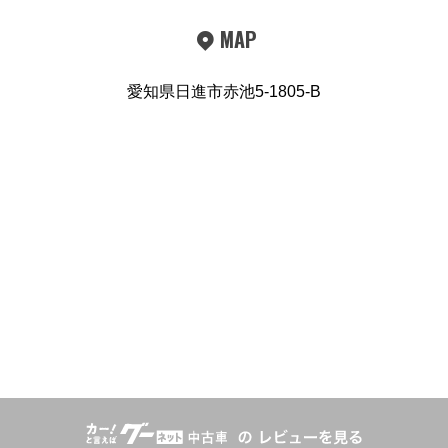
MAP
愛知県日進市赤池5-1805-B