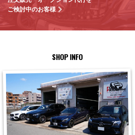
ご検討中のお客様
SHOP INFO