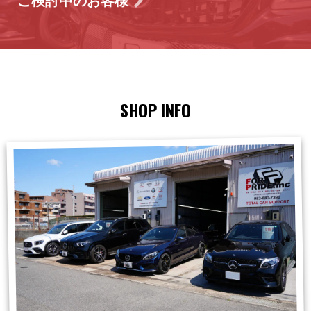
ご検討中のお客様
SHOP INFO