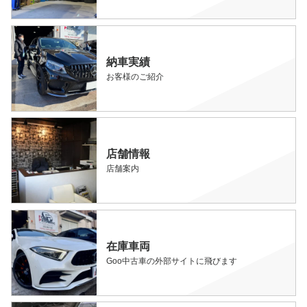
納車実績
お客様のご紹介
店舗情報
店舗案内
在庫車両
Goo中古車の外部サイトに飛びます