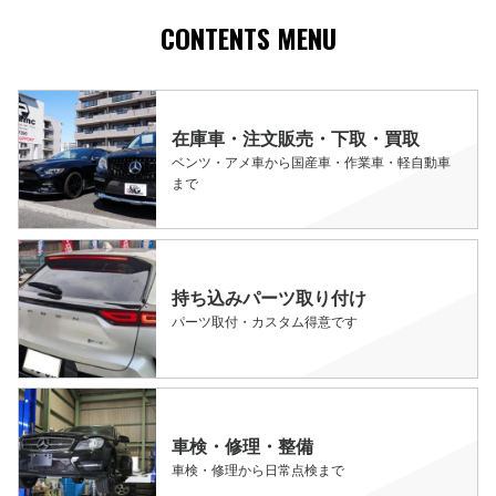
CONTENTS MENU
在庫車・注文販売・下取・買取
ベンツ・アメ車から国産車・作業車・軽自動車
まで
持ち込みパーツ取り付け
パーツ取付・カスタム得意です
車検・修理・整備
車検・修理から日常点検まで