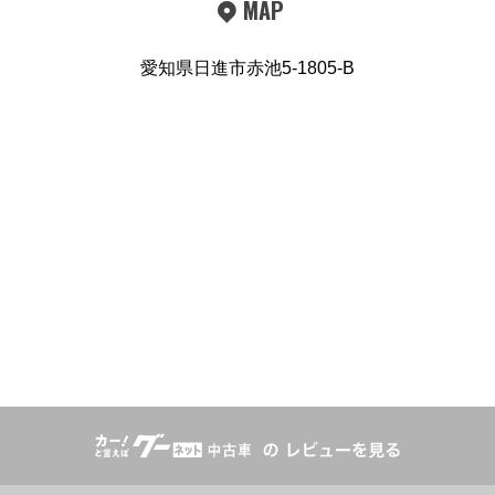
MAP
愛知県日進市赤池5-1805-B