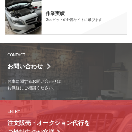
作業実績
Gooピットの外部サイトに飛びます
CONTACT
お問い合わせ
お車に関するお問い合わせは
お気軽にご相談ください。
ENTRY
注文販売・オークション代行を