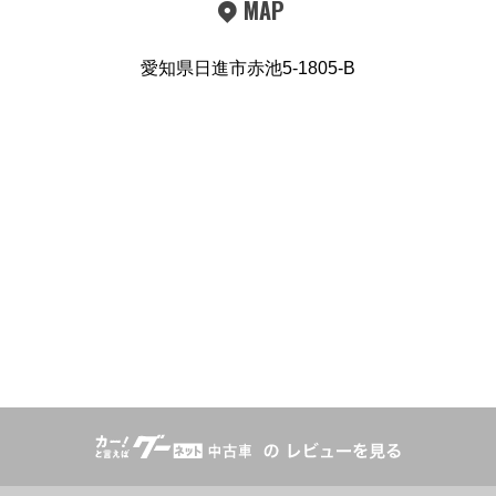
MAP
愛知県日進市赤池5-1805-B