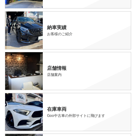
納車実績
お客様のご紹介
店舗情報
店舗案内
在庫車両
Goo中古車の外部サイトに飛びます