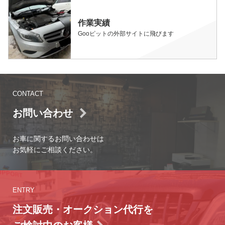
作業実績
Gooピットの外部サイトに飛びます
CONTACT
お問い合わせ
お車に関するお問い合わせは
お気軽にご相談ください。
ENTRY
注文販売・オークション代行を