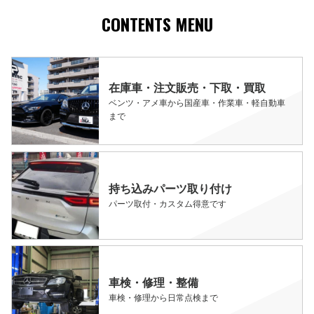
CONTENTS MENU
在庫車・注文販売・下取・買取
ベンツ・アメ車から国産車・作業車・軽自動車
まで
持ち込みパーツ取り付け
パーツ取付・カスタム得意です
車検・修理・整備
車検・修理から日常点検まで