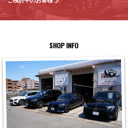
ご検討中のお客様
SHOP INFO