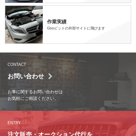
作業実績
Gooピットの外部サイトに飛びます
CONTACT
お問い合わせ
お車に関するお問い合わせは
お気軽にご相談ください。
ENTRY
注文販売・オークション代行を