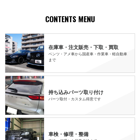
CONTENTS MENU
在庫車・注文販売・下取・買取
ベンツ・アメ車から国産車・作業車・軽自動車
まで
持ち込みパーツ取り付け
パーツ取付・カスタム得意です
車検・修理・整備