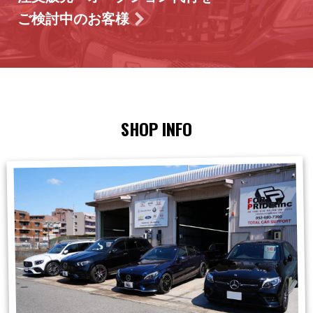
ご検討中のお客様
SHOP INFO