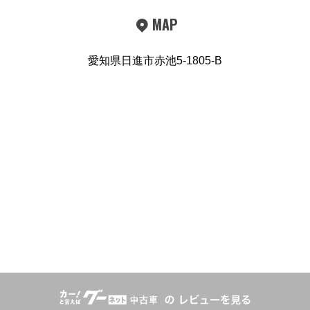
MAP
愛知県日進市赤池5-1805-B