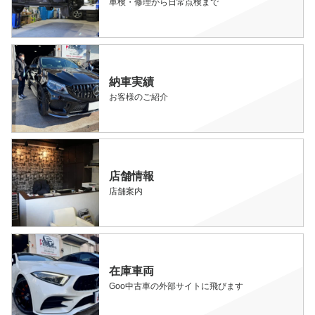
車検・修理から日常点検まで
納車実績
お客様のご紹介
店舗情報
店舗案内
在庫車両
Goo中古車の外部サイトに飛びます