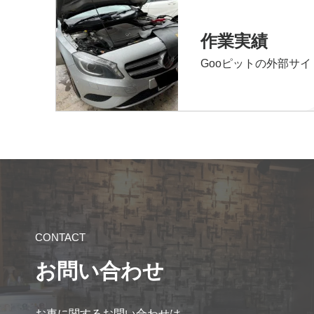
作業実績
Gooピットの外部サ
CONTACT
お問い合わせ
お車に関するお問い合わせは