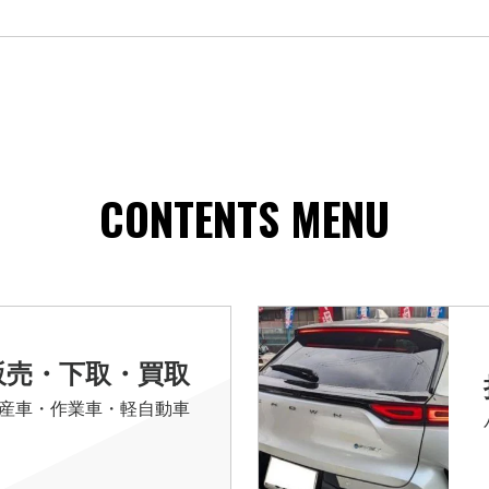
CONTENTS MENU
販売・下取・買取
産車・作業車・軽自動車