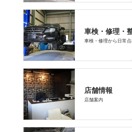
車検・修理・
車検・修理から日常点
店舗情報
店舗案内