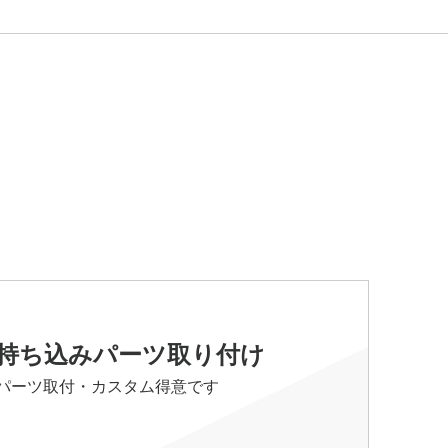
持ち込みパーツ取り付け
パーツ取付・カスタム得意です