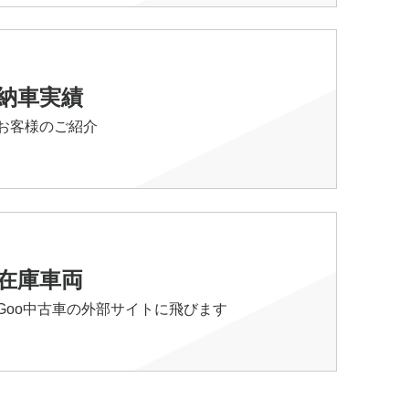
納車実績
お客様のご紹介
在庫車両
Goo中古車の外部サイトに飛びます