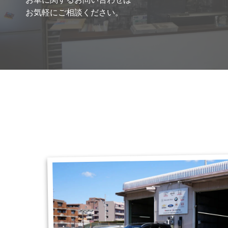
お気軽にご相談ください。