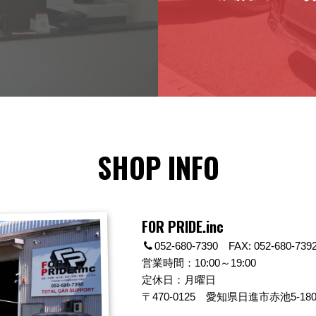
SHOP INFO
FOR PRIDE.inc
052-680-7390 FAX: 052-680-739
営業時間：10:00～19:00
定休日：月曜日
〒470-0125
愛知県日進市赤池5-180